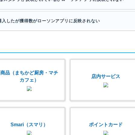
購入したが獲得数がローソンアプリに反映されない
商品（まちかど厨房・マチ
店内サービス
カフェ）
Smari（スマリ）
ポイントカード