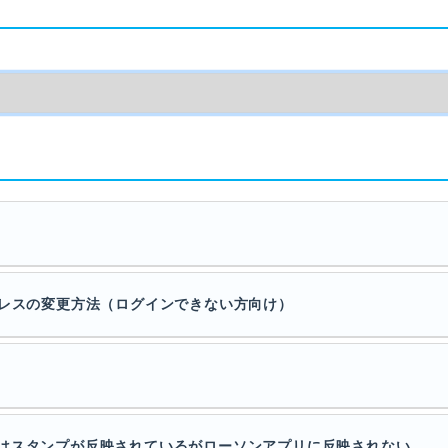
ドレスの変更方法（ログインできない方向け）
はスタンプが反映されているがローソンアプリに反映されない