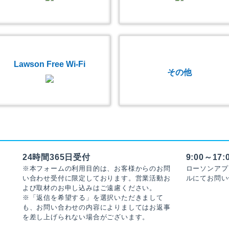
Lawson Free Wi-Fi
その他
24時間365日受付
9:00～1
※本フォームの利用目的は、お客様からのお問
ローソンアプ
い合わせ受付に限定しております。営業活動お
ルにてお問い
よび取材のお申し込みはご遠慮ください。
※「返信を希望する」を選択いただきまして
も、お問い合わせの内容によりましてはお返事
を差し上げられない場合がございます。