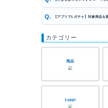
【アプリでLガチャ】対象商品を
カテゴリー
商品
Loppi