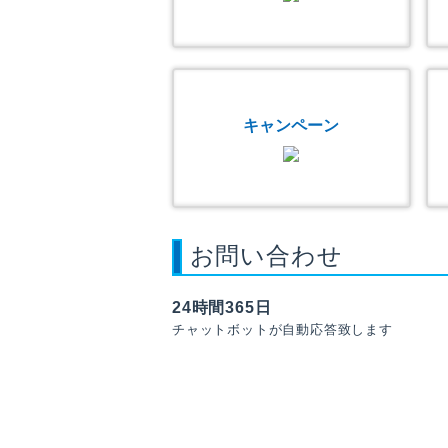
キャンペーン
お問い合わせ
24時間365日
チャットボットが自動応答致します