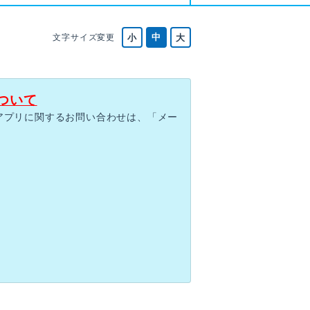
文字サイズ変更
ついて
アプリに関するお問い合わせは、「メー