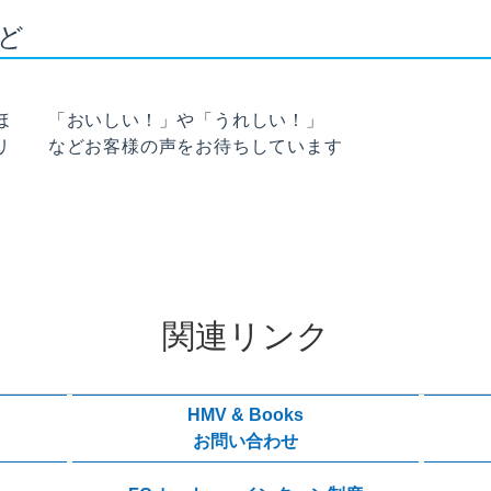
ど
ほ
「おいしい！」や「うれしい！」
リ
などお客様の声をお待ちしています
関連リンク
HMV & Books
お問い合わせ