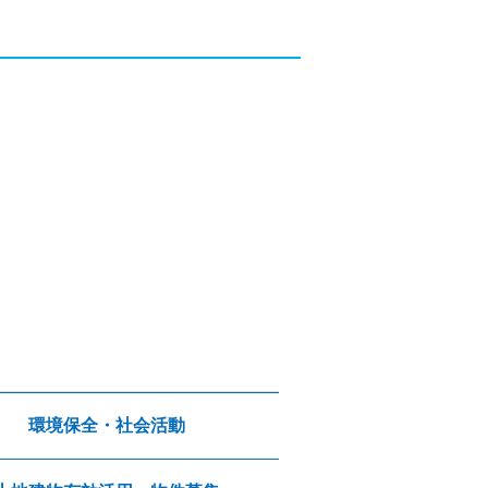
環境保全・社会活動