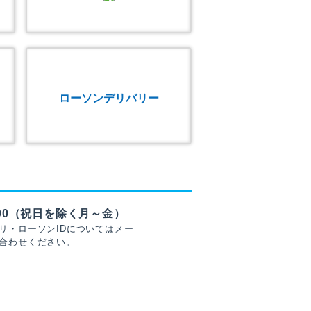
ローソンデリバリー
7:00（祝日を除く月～金）
リ・ローソンIDについてはメー
合わせください。