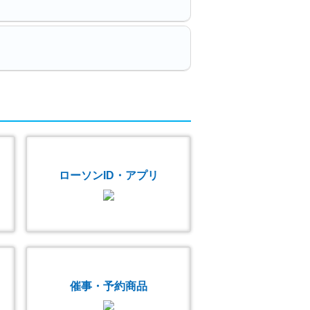
ローソンID・アプリ
催事・予約商品