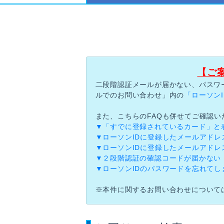
【ご
二段階認証メールが届かない、パスワ
ルでのお問い合わせ」内の
「ローソン
また、こちらのFAQも併せてご確認
▼「すでに登録されているカード」と
▼ローソンIDに登録したメールアドレ
▼ローソンIDに登録したメールアド
▼２段階認証の確認コードが届かない
▼ローソンIDのパスワードを忘れてし
※本件に関するお問い合わせについて