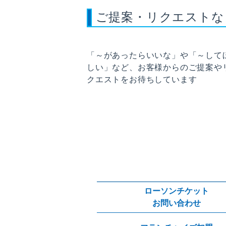
ご提案・リクエストな
「～があったらいいな」や「～して
しい」など、お客様からのご提案や
クエストをお待ちしています
ローソンチケット
お問い合わせ