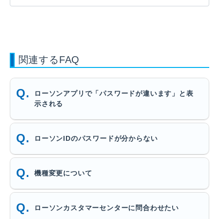
関連するFAQ
ローソンアプリで「パスワードが違います」と表
示される
ローソンIDのパスワードが分からない
機種変更について
ローソンカスタマーセンターに問合わせたい