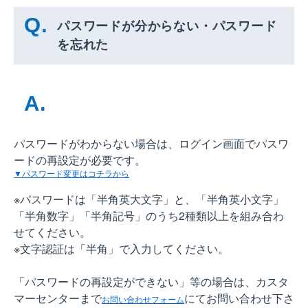
パスワードが分からない・パスワード
を忘れた
パスワードがわからない場合は、ログイン画面でパスワ
ードの再設定が必要です。
▼パスワード変更はコチラから
※パスワードは「半角英大文字」と、「半角英小文字」
「半角数字」「半角記号」のうち2種類以上を組み合わ
せてください。
※文字認証は「半角」で入力してください。
「パスワードの再設定ができない」等の場合は、カスタ
マーセンターまで
にてお問い合わせ下さ
お問い合わせフォーム