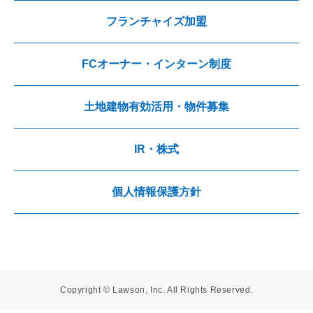
フランチャイズ加盟
FCオーナー・インターン制度
土地建物有効活用・物件募集
IR・株式
個人情報保護方針
Copyright © Lawson, Inc. All Rights Reserved.