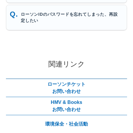
ローソンIDのパスワードを忘れてしまった、再設
定したい
関連リンク
ローソンチケット
お問い合わせ
HMV & Books
お問い合わせ
環境保全・社会活動