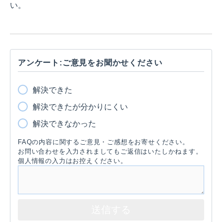
い。
アンケート:ご意見をお聞かせください
解決できた
解決できたが分かりにくい
解決できなかった
FAQの内容に関するご意見・ご感想をお寄せください。
お問い合わせを入力されましてもご返信はいたしかねます。
個人情報の入力はお控えください。