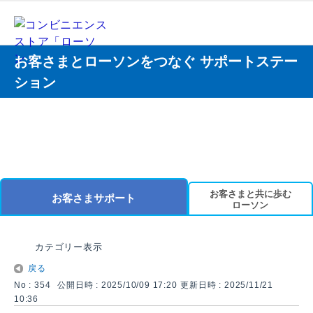
お客さまとローソンをつなぐ サポートステー
ション
お客さまと共に歩む
お客さまサポート
ローソン
カテゴリー表示
戻る
No : 354
公開日時 : 2025/10/09 17:20
更新日時 : 2025/11/21
10:36