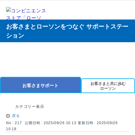
お客さまとローソンをつなぐ サポートステー
ション
お客さまと共に歩む
お客さまサポート
ローソン
カテゴリー表示
戻る
No : 217
公開日時 : 2025/09/26 10:13
更新日時 : 2025/09/26
10:18