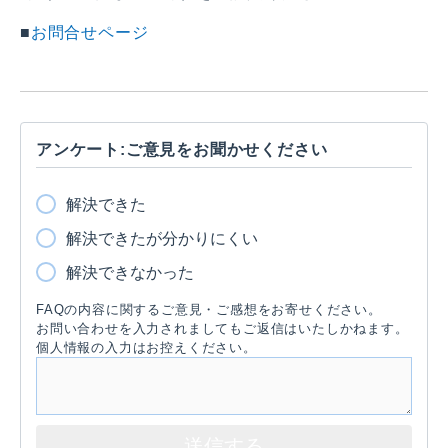
■
お問合せページ
アンケート:ご意見をお聞かせください
解決できた
解決できたが分かりにくい
解決できなかった
FAQの内容に関するご意見・ご感想をお寄せください。
お問い合わせを入力されましてもご返信はいたしかねます。
個人情報の入力はお控えください。