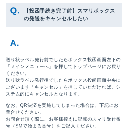
【投函手続き完了前】スマリボックス
の発送をキャンセルしたい
送り状ラベル発行前でしたらボックス投函画面左下の
「メインメニューへ」を押してトップページにお戻り
ください。
送り状ラベル発行後でしたらボックス投函画面中央に
ございます「キャンセル」を押していただければ、シ
ステム的にキャンセルとなります。
なお、QR決済を実施してしまった場合は、下記にお
問合せください。
お問合せ頂く際に、お客様控えに記載のスマリ受付番
号（SMで始まる番号）をご記入ください。