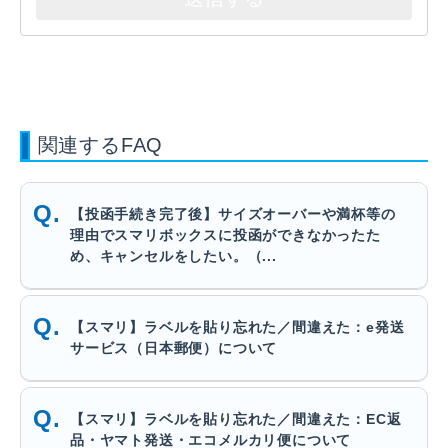
関連するFAQ
【投函手続き完了後】サイズオーバーや満杯等の
理由でスマリボックスに投函ができなかったた
め、キャンセルをしたい。（...
【スマリ】ラベルを貼り忘れた／間違えた：e発送
サービス（日本郵便）について
【スマリ】ラベルを貼り忘れた／間違えた：EC返
品・ヤマト発送・エコメルカリ便について