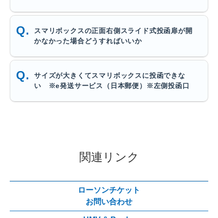
スマリボックスの正面右側スライド式投函扉が開
かなかった場合どうすればいいか
サイズが大きくてスマリボックスに投函できな
い ※e発送サービス（日本郵便）※左側投函口
関連リンク
ローソンチケット
お問い合わせ