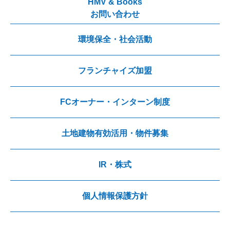
HMV & Books
お問い合わせ
環境保全・社会活動
フランチャイズ加盟
FCオーナー・インターン制度
土地建物有効活用・物件募集
IR・株式
個人情報保護方針