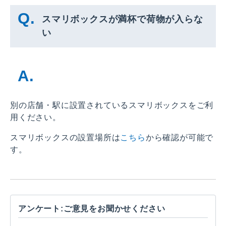
スマリボックスが満杯で荷物が入らな
い
別の店舗・駅に設置されているスマリボックスをご利
用ください。
スマリボックスの設置場所は
こちら
から確認が可能で
す。
アンケート:ご意見をお聞かせください