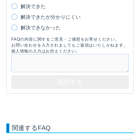
解決できた
解決できたが分かりにくい
解決できなかった
FAQの内容に関するご意見・ご感想をお寄せください。
お問い合わせを入力されましてもご返信はいたしかねます。
個人情報の入力はお控えください。
関連するFAQ