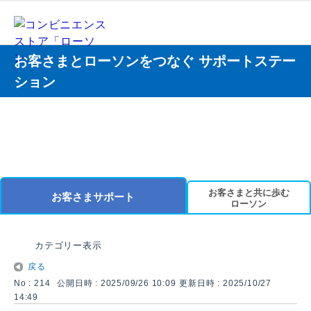
お客さまとローソンをつなぐ サポートステー
ション
お客さまと共に歩む
お客さまサポート
ローソン
カテゴリー表示
戻る
No : 214
公開日時 : 2025/09/26 10:09
更新日時 : 2025/10/27
14:49