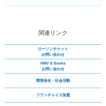
関連リンク
ローソンチケット
お問い合わせ
HMV & Books
お問い合わせ
環境保全・社会活動
フランチャイズ加盟