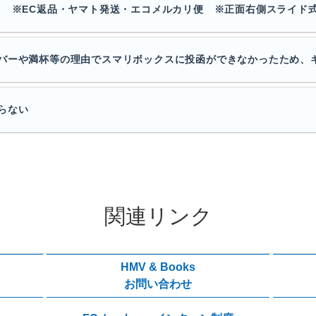
: ※EC返品・ヤマト発送・エコメルカリ便 ※正面右側スライド
バーや満杯等の理由でスマリボックスに投函ができなかったため、キャ
らない
関連リンク
HMV & Books
お問い合わせ