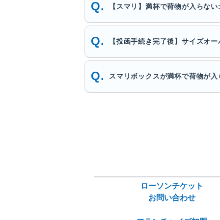
【スマリ】満杯で荷物が入らない
【投函手続き完了後】サイズオー
スマリボックスが満杯で荷物が入
ローソンチケット
お問い合わせ