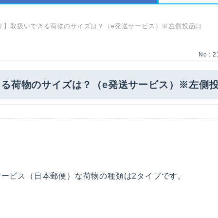
リ】取扱いできる荷物のサイズは？（e発送サービス）※左側投函口
No : 2
る荷物のサイズは？（e発送サービス）※左側
サービス（日本郵便）な荷物の種類は2タイプです。