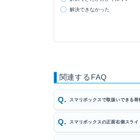
解決できなかった
関連するFAQ
スマリボックスで取扱いできる荷
スマリボックスの正面右側スライ