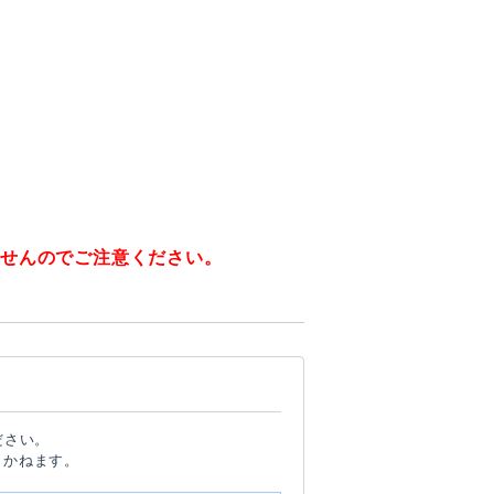
ませんのでご注意ください。
ださい。
しかねます。