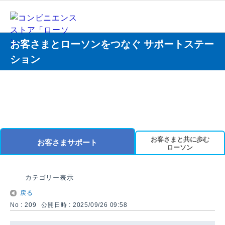
お客さまとローソンをつなぐ サポートステー
ション
お客さまと共に歩む
お客さまサポート
ローソン
カテゴリー表示
戻る
No : 209
公開日時 : 2025/09/26 09:58