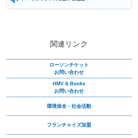
関連リンク
ローソンチケット
お問い合わせ
HMV & Books
お問い合わせ
環境保全・社会活動
フランチャイズ加盟