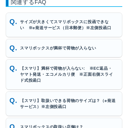
関連するFAQ
サイズが大きくてスマリボックスに投函できな
い ※e発送サービス（日本郵便）※左側投函口
スマリボックスが満杯で荷物が入らない
【スマリ】満杯で荷物が入らない: ※EC返品・
ヤマト発送・エコメルカリ便 ※正面右側スライ
ド式投函口
【スマリ】取扱いできる荷物のサイズは？（e発送
サービス）※左側投函口
スマリボックスの取扱い店舗は？