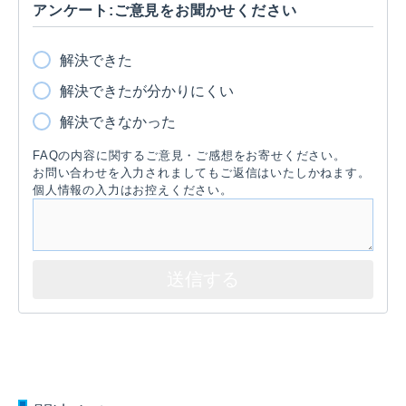
アンケート:ご意見をお聞かせください
解決できた
解決できたが分かりにくい
解決できなかった
FAQの内容に関するご意見・ご感想をお寄せください。
お問い合わせを入力されましてもご返信はいたしかねます。
個人情報の入力はお控えください。