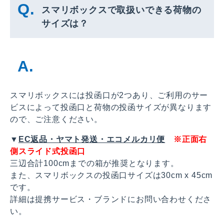
スマリボックスで取扱いできる荷物の
サイズは？
スマリボックスには投函口が2つあり、ご利用のサー
ビスによって投函口と荷物の投函サイズが異なります
ので、ご注意ください。
▼
EC返品・ヤマト発送・エコメルカリ便
※正面右
側スライド式投函口
三辺合計100cmまでの箱が推奨となります。
また、スマリボックスの投函口サイズは30cm x 45cm
です。
詳細は提携サービス・ブランドにお問い合わせくださ
い。