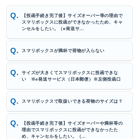
【投函手続き完了後】サイズオーバー等の理由で
スマリボックスに投函ができなかったため、キャ
ンセルをしたい。（e発送サ...
スマリボックスが満杯で荷物が入らない
サイズが大きくてスマリボックスに投函できな
い ※e発送サービス（日本郵便）※左側投函口
スマリボックスで取扱いできる荷物のサイズは？
【投函手続き完了後】サイズオーバーや満杯等の
理由でスマリボックスに投函ができなかったた
め、キャンセルをしたい。（...