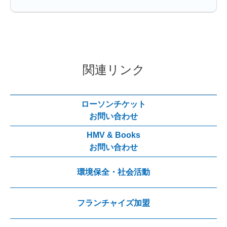
関連リンク
ローソンチケット
お問い合わせ
HMV & Books
お問い合わせ
環境保全・社会活動
フランチャイズ加盟