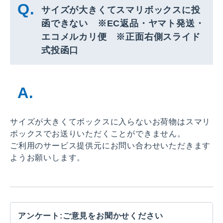
サイズが大きくてスマリボックスに投
函できない ※EC返品・ヤマト発送・
エコメルカリ便 ※正面右側スライド
式投函口
サイズが大きくてボックスに入らないお荷物はスマリ
ボックスでお送りいただくことができません。
ご利用のサービス提供元にお問い合わせいただきます
ようお願いします。
アンケート:ご意見をお聞かせください