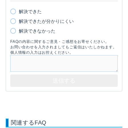
解決できた
解決できたが分かりにくい
解決できなかった
FAQの内容に関するご意見・ご感想をお寄せください。
お問い合わせを入力されましてもご返信はいたしかねます。
個人情報の入力はお控えください。
関連するFAQ