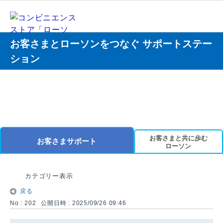
お客さまとローソンをつなぐ サポートステー
ション
お客さまと共に歩む
お客さまサポート
ローソン
カテゴリー表示
戻る
No : 202
公開日時 : 2025/09/26 09:46