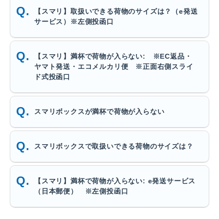
【スマリ】取扱いできる荷物のサイズは？（e発送
サービス）※左側投函口
【スマリ】満杯で荷物が入らない: ※EC返品・
ヤマト発送・エコメルカリ便 ※正面右側スライ
ド式投函口
スマリボックスが満杯で荷物が入らない
スマリボックスで取扱いできる荷物のサイズは？
【スマリ】満杯で荷物が入らない: e発送サービス
（日本郵便） ※左側投函口