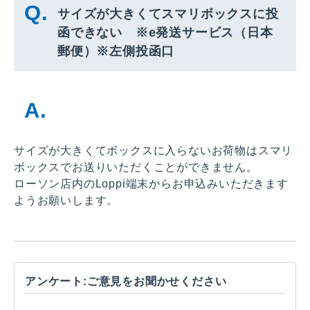
サイズが大きくてスマリボックスに投
函できない ※e発送サービス（日本
郵便）※左側投函口
サイズが大きくてボックスに入らないお荷物はスマリ
ボックスでお送りいただくことができません。
ローソン店内のLoppi端末からお申込みいただきます
ようお願いします。
アンケート:ご意見をお聞かせください