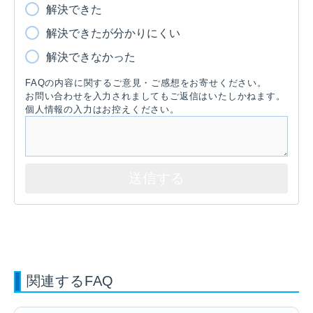
解決できた
解決できたが分かりにくい
解決できなかった
FAQの内容に関するご意見・ご感想をお寄せください。
お問い合わせを入力されましてもご返信はいたしかねます。
個人情報の入力はお控えください。
関連するFAQ