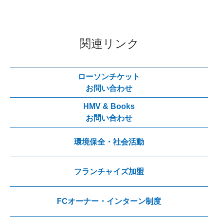
関連リンク
ローソンチケット
お問い合わせ
HMV & Books
お問い合わせ
環境保全・社会活動
フランチャイズ加盟
FCオーナー・インターン制度