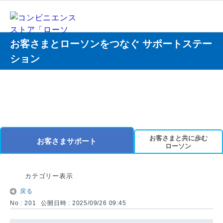
お客さまとローソンをつなぐ サポートステー
ション
お客さまと共に歩む
お客さまサポート
ローソン
カテゴリー表示
戻る
No : 201
公開日時 : 2025/09/26 09:45