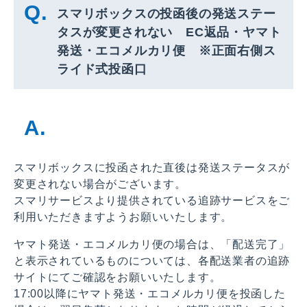
スマリボックスの投函後の発送ステー
タスが変更されない EC返品・ヤマト
発送・エコメルカリ便 ※正面右側ス
ライド式投函口
スマリボックスに投函された直後は発送ステータスが
変更されない場合がございます。
スマリサービスより提供されている追跡サービスをご
利用いただきますようお願いいたします。
ヤマト発送・エコメルカリ便の場合は、「配送完了」
と表示されているものについては、各配送業者の追跡
サイトにてご確認をお願いいたします。
17:00以降にヤマト発送・エコメルカリ便を投函した