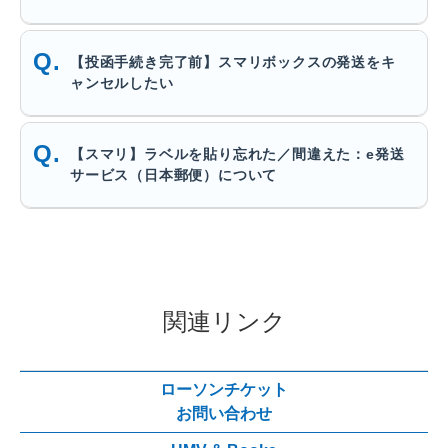
【投函手続き完了前】スマリボックスの発送をキ
ャンセルしたい
【スマリ】ラベルを貼り忘れた／間違えた：e発送
サービス（日本郵便）について
関連リンク
ローソンチケット
お問い合わせ