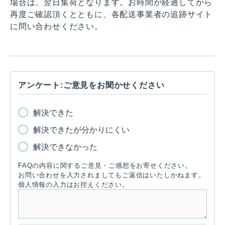
場合は、翌日集荷となります。お時間が経過してから
再度ご確認頂くとともに、各配送事業者の追跡サイト
に問い合わせください。
アンケート:ご意見をお聞かせください
解決できた
解決できたが分かりにくい
解決できなかった
FAQの内容に関するご意見・ご感想をお寄せください。
お問い合わせを入力されましてもご返信はいたしかねます。
個人情報の入力はお控えください。