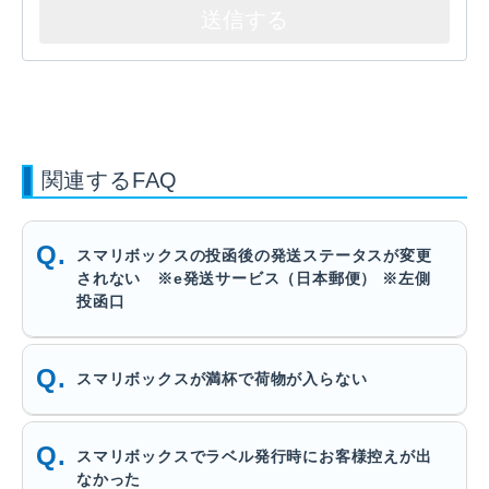
関連するFAQ
スマリボックスの投函後の発送ステータスが変更
されない ※e発送サービス（日本郵便） ※左側
投函口
スマリボックスが満杯で荷物が入らない
スマリボックスでラベル発行時にお客様控えが出
なかった