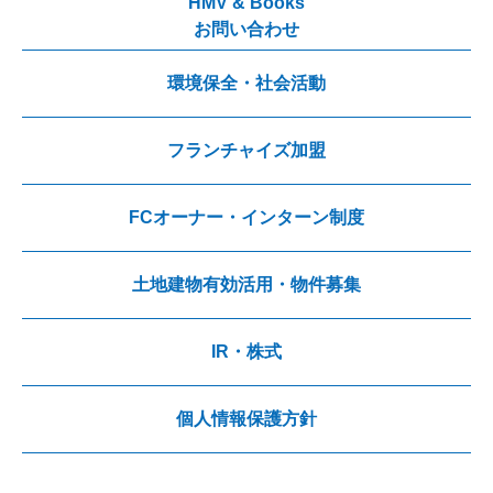
HMV & Books
お問い合わせ
環境保全・社会活動
フランチャイズ加盟
FCオーナー・インターン制度
土地建物有効活用・物件募集
IR・株式
個人情報保護方針