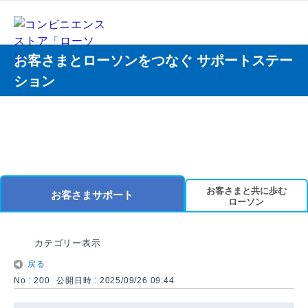
お客さまとローソンをつなぐ サポートステー
ション
お客さまと共に歩む
お客さまサポート
ローソン
カテゴリー表示
戻る
No : 200
公開日時 : 2025/09/26 09:44