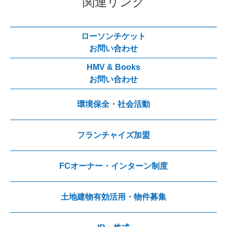
関連リンク
ローソンチケット
お問い合わせ
HMV & Books
お問い合わせ
環境保全・社会活動
フランチャイズ加盟
FCオーナー・インターン制度
土地建物有効活用・物件募集