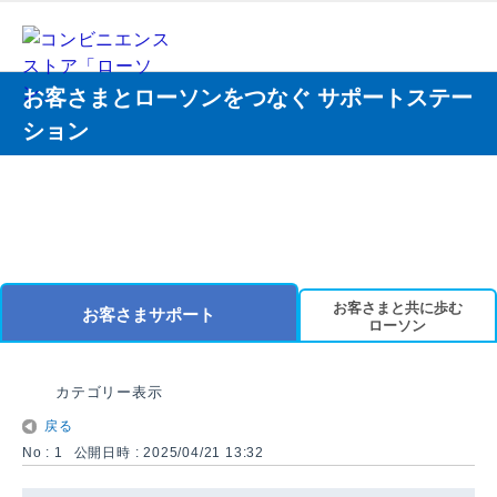
お客さまとローソンをつなぐ サポートステー
ション
お客さまと共に歩む
お客さまサポート
ローソン
カテゴリー表示
戻る
No : 1
公開日時 : 2025/04/21 13:32