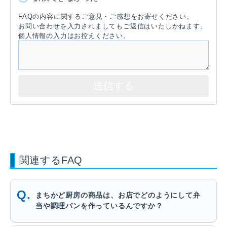
FAQの内容に関するご意見・ご感想をお寄せください。
お問い合わせを入力されましてもご返信はいたしかねます。
個人情報の入力はお控えください。
関連するFAQ
まちかど厨房の商品は、お店でどのようにして弁
当や調理パンを作っているんですか？