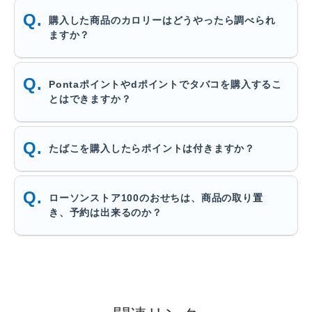
購入した商品のカロリーはどうやったら調べられ
ますか？
Pontaポイントやdポイントでタバコを購入するこ
とはできますか？
たばこを購入したらポイントは付きますか？
ローソンストア100のおせちは、商品の取り置
き、予約は出来るのか？