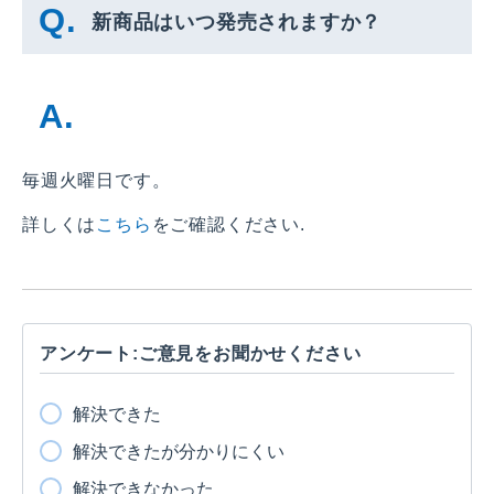
新商品はいつ発売されますか？
毎週火曜日です。
詳しくは
こちら
をご確認ください.
アンケート:ご意見をお聞かせください
解決できた
解決できたが分かりにくい
解決できなかった