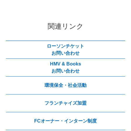
関連リンク
ローソンチケット
お問い合わせ
HMV & Books
お問い合わせ
環境保全・社会活動
フランチャイズ加盟
FCオーナー・インターン制度