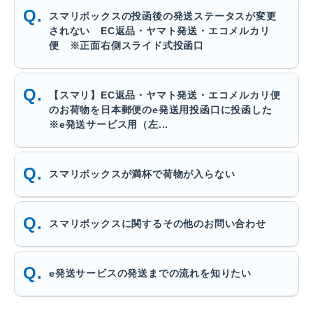
スマリボックスの投函後の発送ステータスが変更
されない EC返品・ヤマト発送・エコメルカリ
便 ※正面右側スライド式投函口
【スマリ】EC返品・ヤマト発送・エコメルカリ便
のお荷物を日本郵便のe発送用投函口に投函した
※e発送サービス用（左...
スマリボックスが満杯で荷物が入らない
スマリボックスに関するその他のお問い合わせ
e発送サービスの発送までの流れを知りたい