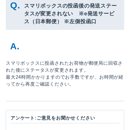
スマリボックスの投函後の発送ステー
タスが変更されない ※e発送サービ
ス（日本郵便） ※左側投函口
スマリボックスに投函されたお荷物が郵便局に回収さ
れた後にステータスが変更されます。
最大24時間かかりますのでお手数ですが、お時間が経
ってから再度ご確認ください。
アンケート:ご意見をお聞かせください