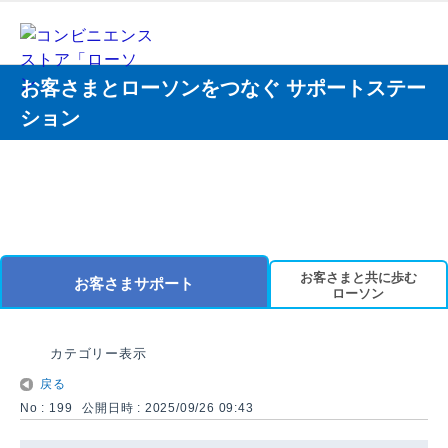
お客さまとローソンをつなぐ サポートステー
ション
お客さまと共に歩む
お客さまサポート
ローソン
カテゴリー表示
戻る
No : 199
公開日時 : 2025/09/26 09:43