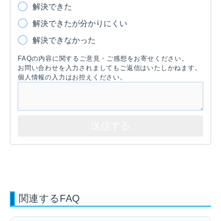
解決できた
解決できたが分かりにくい
解決できなかった
FAQの内容に関するご意見・ご感想をお寄せください。
お問い合わせを入力されましてもご返信はいたしかねます。
個人情報の入力はお控えください。
関連するFAQ