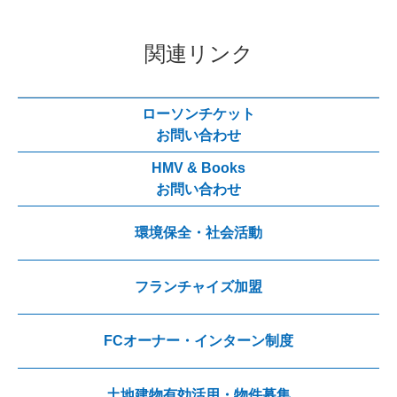
関連リンク
ローソンチケット
お問い合わせ
HMV & Books
お問い合わせ
環境保全・社会活動
フランチャイズ加盟
FCオーナー・インターン制度
土地建物有効活用・物件募集