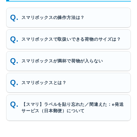
スマリボックスの操作方法は？
スマリボックスで取扱いできる荷物のサイズは？
スマリボックスが満杯で荷物が入らない
スマリボックスとは？
【スマリ】ラベルを貼り忘れた／間違えた：e発送
サービス（日本郵便）について