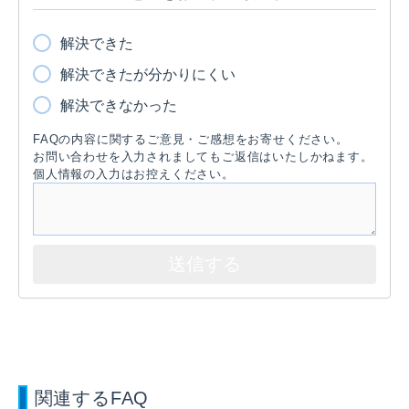
解決できた
解決できたが分かりにくい
解決できなかった
FAQの内容に関するご意見・ご感想をお寄せください。
お問い合わせを入力されましてもご返信はいたしかねます。
個人情報の入力はお控えください。
関連するFAQ