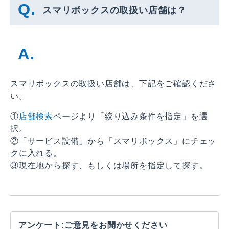
スマリボックスの取扱い店舗は？
スマリボックスの取扱い店舗は、下記をご確認くださ
い。
①
店舗検索
ページより「絞り込み条件を指定」を選
択。
②「サービス設備」から「スマリボックス」にチェッ
クに入れる。
③現在地から探す、もしくは場所を指定して探す。
アンケート:ご意見をお聞かせください