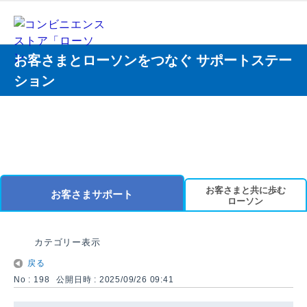
お客さまとローソンをつなぐ サポートステー
ション
お客さまと共に歩む
お客さまサポート
ローソン
カテゴリー表示
戻る
No : 198
公開日時 : 2025/09/26 09:41