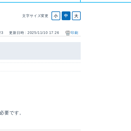
文字サイズ変更
23
更新日時 : 2025/11/10 17:26
印刷
必要です。