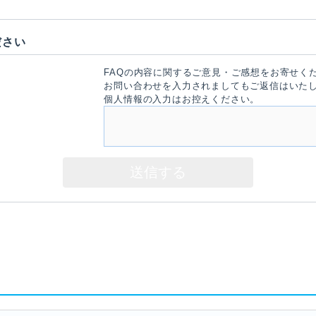
ださい
FAQの内容に関するご意見・ご感想をお寄せく
お問い合わせを入力されましてもご返信はいた
個人情報の入力はお控えください。