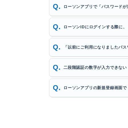
ローソンアプリで「パスワードが
ローソンIDにログインする際に
「以前にご利用になりましたパス
二段階認証の数字が入力できない
ローソンアプリの新規登録画面で