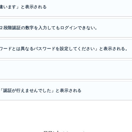
違います」と表示される
、２段階認証の数字を入力してもログインできない。
ワードとは異なるパスワードを設定してください」と表示される。
「認証が行えませんでした」と表示される