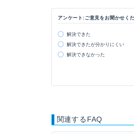
アンケート:ご意見をお聞かせく
解決できた
解決できたが分かりにくい
解決できなかった
関連するFAQ