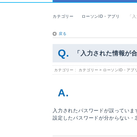
カテゴリー
ローソンID・アプリ
「入
戻る
「入力された情報が
カテゴリー :
カテゴリー
>
ローソンID・アプ
入力されたパスワードが誤っていま
設定したパスワードが分からない・