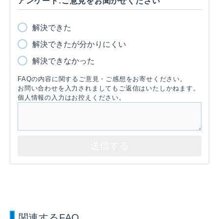
アンケート:ご意見をお聞かせください
解決できた
解決できたが分かりにくい
解決できなかった
FAQの内容に関するご意見・ご感想をお寄せください。
お問い合わせを入力されましてもご返信はいたしかねます。
個人情報の入力はお控えください。
関連するFAQ