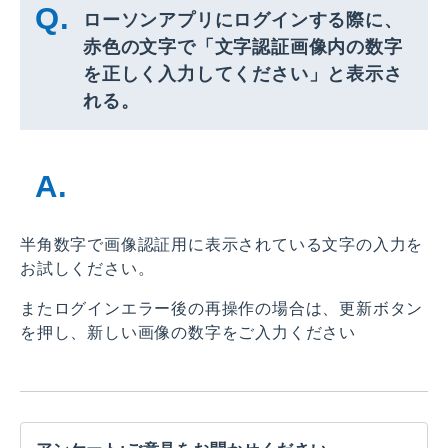
ローソンアプリにログインする際に、
赤色の文字で「文字認証画像内の数字
を正しく入力してください」と表示さ
れる。
半角数字で画像認証用に表示されている文字の入力を
お試しください。
またログインエラー後の再操作の場合は、更新ボタン
を押し、新しい画像の数字をご入力ください