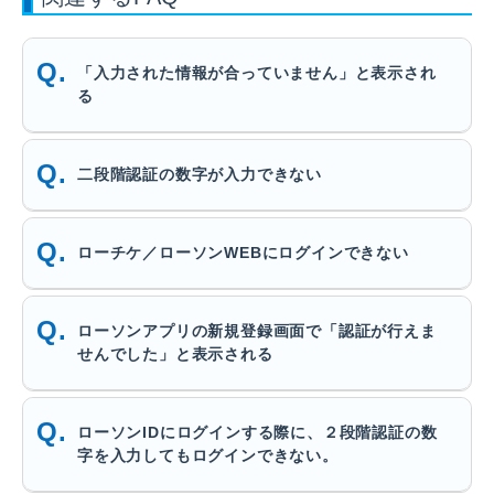
「入力された情報が合っていません」と表示され
る
二段階認証の数字が入力できない
ローチケ／ローソンWEBにログインできない
ローソンアプリの新規登録画面で「認証が行えま
せんでした」と表示される
ローソンIDにログインする際に、２段階認証の数
字を入力してもログインできない。