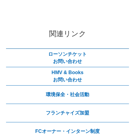
関連リンク
ローソンチケット
お問い合わせ
HMV & Books
お問い合わせ
環境保全・社会活動
フランチャイズ加盟
FCオーナー・インターン制度