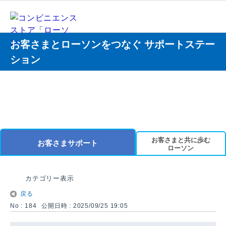
お客さまとローソンをつなぐ サポートステー
ション
お客さまと共に歩む
お客さまサポート
ローソン
カテゴリー表示
戻る
No : 184
公開日時 : 2025/09/25 19:05