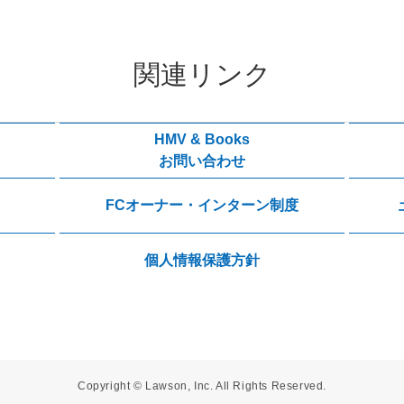
関連リンク
HMV & Books
お問い合わせ
FCオーナー・インターン制度
個人情報保護方針
Copyright © Lawson, Inc. All Rights Reserved.