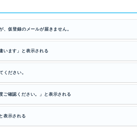
すが、仮登録のメールが届きません。
違います」と表示される
えてください。
度ご確認ください。」と表示される
と表示される