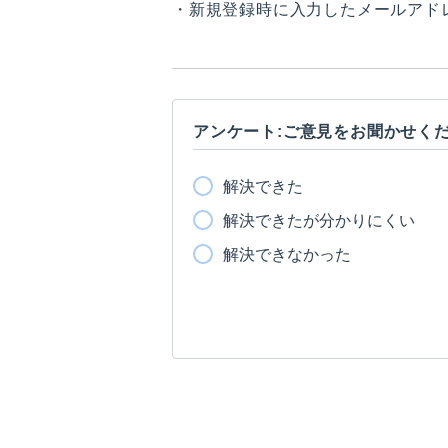
・新規登録時に入力したメールアド
アンケート:ご意見をお聞かせく
解決できた
解決できたが分かりにくい
解決できなかった