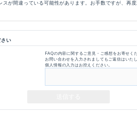
レスが間違っている可能性があります。お手数ですが、再度
ださい
FAQの内容に関するご意見・ご感想をお寄せく
お問い合わせを入力されましてもご返信はいた
個人情報の入力はお控えください。