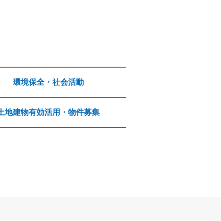
環境保全・社会活動
土地建物有効活用・物件募集