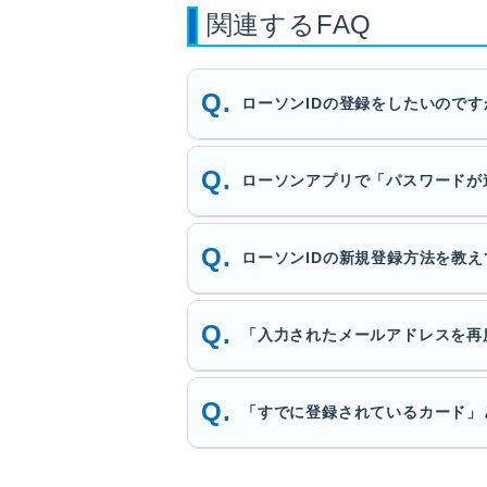
関連するFAQ
ローソンIDの登録をしたいので
ローソンアプリで「パスワードが
ローソンIDの新規登録方法を教
「入力されたメールアドレスを再
「すでに登録されているカード」