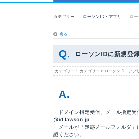
カテゴリー
ローソンID・アプリ
ロー
戻る
ローソンIDに新規登
カテゴリー :
カテゴリー
>
ローソンID・アプ
・ドメイン指定受信、メール指定受
@id.lawson.jp
・メールが「迷惑メールフォルダ」
認ください。