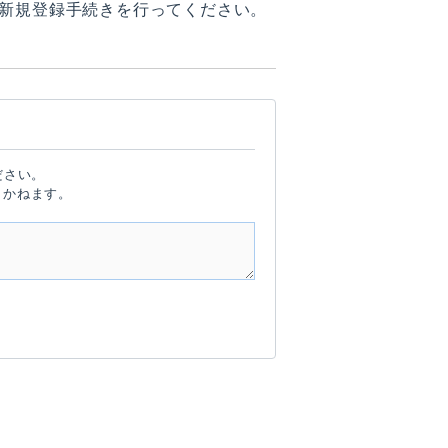
新規登録手続きを行ってください。
ださい。
しかねます。