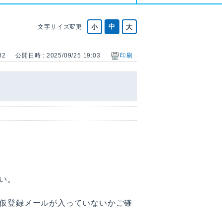
文字サイズ変更
82
公開日時 : 2025/09/25 19:03
印刷
い。
仮登録メールが入っていないかご確