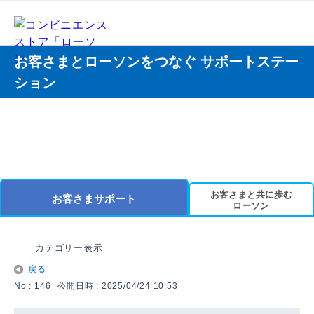
お客さまとローソンをつなぐ サポートステー
ション
お客さまと共に歩む
お客さまサポート
ローソン
カテゴリー表示
戻る
No : 146
公開日時 : 2025/04/24 10:53