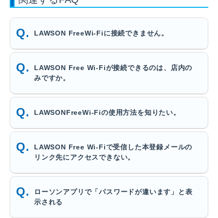
LAWSON FreeWi-Fiに接続できません。
LAWSON Free Wi-Fiが接続できるのは、店内の
みですか。
LAWSONFreeWi-Fiの使用方法を知りたい。
LAWSON Free Wi-Fiで受信した本登録メールの
リンク先にアクセスできない。
ローソンアプリで「パスワードが違います」と表
示される