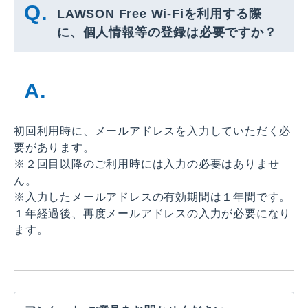
LAWSON Free Wi-Fiを利用する際
に、個人情報等の登録は必要ですか？
初回利用時に、メールアドレスを入力していただく必
要があります。
※２回目以降のご利用時には入力の必要はありませ
ん。
※入力したメールアドレスの有効期間は１年間です。
１年経過後、再度メールアドレスの入力が必要になり
ます。