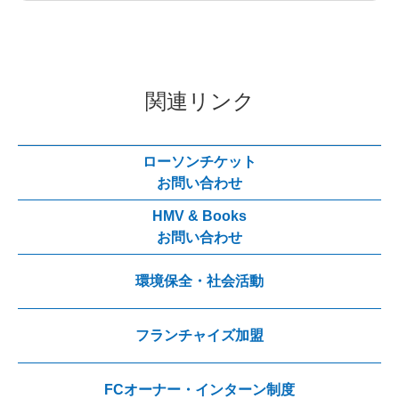
関連リンク
ローソンチケット
お問い合わせ
HMV & Books
お問い合わせ
環境保全・社会活動
フランチャイズ加盟
FCオーナー・インターン制度