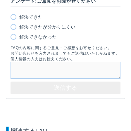
アンケート:ご意見をお聞かせください
解決できた
解決できたが分かりにくい
解決できなかった
FAQの内容に関するご意見・ご感想をお寄せください。
お問い合わせを入力されましてもご返信はいたしかねます。
個人情報の入力はお控えください。
関連するFAQ