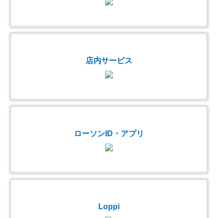
店内サービス
ローソンID・アプリ
Loppi