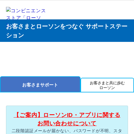
お客さまとローソンをつなぐ サポートステー
ション
お客さまと共に歩む
お客さまサポート
ローソン
【ご案内】ローソンID・アプリに関する
お問い合わせについて
二段階認証メールが届かない、パスワードが不明、スタ