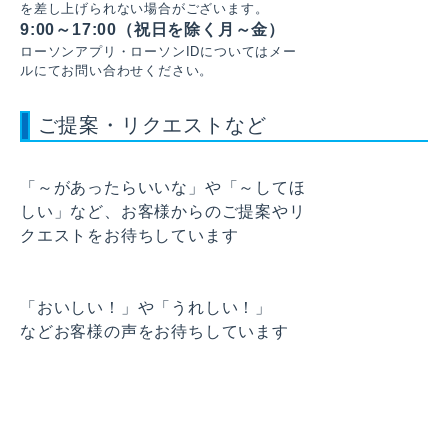
を差し上げられない場合がございます。
9:00～17:00（祝日を除く月～金）
ローソンアプリ・ローソンIDについてはメー
ルにてお問い合わせください。
ご提案・リクエストなど
「～があったらいいな」や「～してほ
しい」など、お客様からのご提案やリ
クエストをお待ちしています
「おいしい！」や「うれしい！」
などお客様の声をお待ちしています