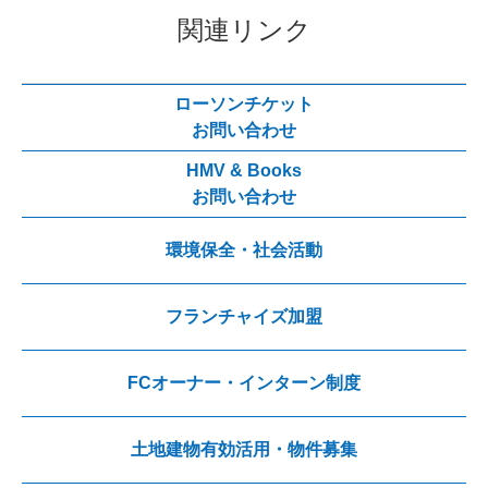
関連リンク
ローソンチケット
お問い合わせ
HMV & Books
お問い合わせ
環境保全・社会活動
フランチャイズ加盟
FCオーナー・インターン制度
土地建物有効活用・物件募集