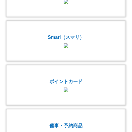
Smari（スマリ）
ポイントカード
催事・予約商品