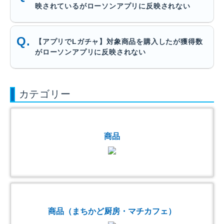
映されているがローソンアプリに反映されない
【アプリでLガチャ】対象商品を購入したが獲得数
がローソンアプリに反映されない
カテゴリー
商品
商品（まちかど厨房・マチカフェ）