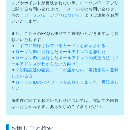
ンプやポイントが反映されない等、ローソンID・アプリ
に関するお問い合わせは、「メールでのお問い合わせ」
内の
「ローソンID・アプリについて」
よりご連絡をお願
いいたします。
また、こちらのFAQも併せてご確認いただきますようお
願いいたします。
▼「すでに登録されているカード」と表示される
▼ローソンIDに登録したメールアドレスを忘れた
▼ローソンIDに登録したメールアドレスの変更方法（メ
ールアドレスがわからない方向け）
▼２段階認証の確認コードが届かない（電話番号を登録
している方）
▼ローソンIDのパスワードを忘れてしまった、再設定し
たい
※本件に関するお問い合わせについては、電話での回答
はいたしかねます。あらかじめご了承ください。
お困りごと検索