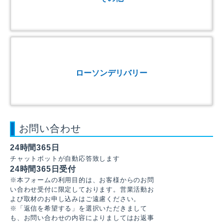
ローソンデリバリー
お問い合わせ
24時間365日
チャットボットが自動応答致します
24時間365日受付
※本フォームの利用目的は、お客様からのお問
い合わせ受付に限定しております。営業活動お
よび取材のお申し込みはご遠慮ください。
※「返信を希望する」を選択いただきまして
も、お問い合わせの内容によりましてはお返事