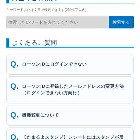
キーワードまたは文章で検索できます(200文字以内)
よくあるご質問
ローソンIDにログインできない
ローソンIDに登録したメールアドレスの変更方法
（ログインできない方向け）
機種変更について
【たまるよスタンプ】レシートにはスタンプが反