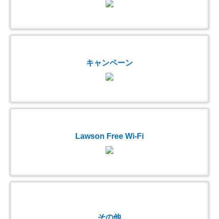
キャンペーン
Lawson Free Wi-Fi
その他