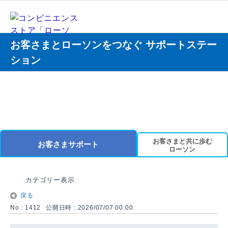
お客さまとローソンをつなぐ サポートステー
ション
お客さまと共に歩む
お客さまサポート
ローソン
カテゴリー表示
戻る
No : 1412
公開日時 : 2026/07/07 00:00