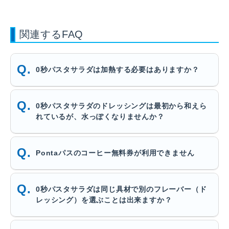
関連するFAQ
0秒パスタサラダは加熱する必要はありますか？
0秒パスタサラダのドレッシングは最初から和えら
れているが、水っぽくなりませんか？
Pontaパスのコーヒー無料券が利用できません
0秒パスタサラダは同じ具材で別のフレーバー（ド
レッシング）を選ぶことは出来ますか？