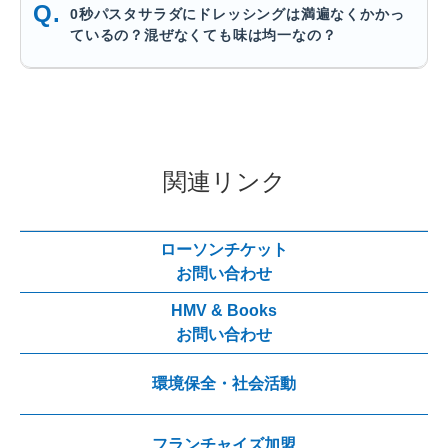
0秒パスタサラダにドレッシングは満遍なくかかっ
ているの？混ぜなくても味は均一なの？
関連リンク
ローソンチケット
お問い合わせ
HMV & Books
お問い合わせ
環境保全・社会活動
フランチャイズ加盟