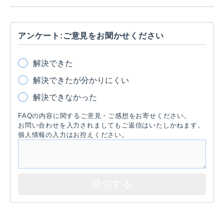
アンケート:ご意見をお聞かせください
解決できた
解決できたが分かりにくい
解決できなかった
FAQの内容に関するご意見・ご感想をお寄せください。
お問い合わせを入力されましてもご返信はいたしかねます。
個人情報の入力はお控えください。