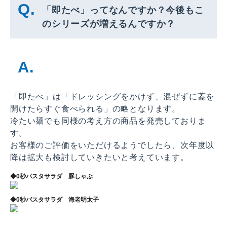
「即たべ」ってなんですか？今後もこ
のシリーズが増えるんですか？
「即たべ」は「ドレッシングをかけず、混ぜずに蓋を
開けたらすぐ食べられる」の略となります。
冷たい麺でも同様の考え方の商品を発売しておりま
す。
お客様のご評価をいただけるようでしたら、次年度以
降は拡大も検討していきたいと考えています。
◆0秒パスタサラダ 豚しゃぶ
◆0秒パスタサラダ 海老明太子