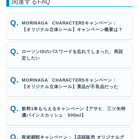
関連するFAQ
MORINAGA CHARACTERSキャンペーン：
【オリジナル立体シール】キャンペーン概要は？
ローソンIDのパスワードを忘れてしまった、再設
定したい
MORINAGA CHARACTERSキャンペーン：
【オリジナル立体シール】景品が不良品だった
飲料1本もらえるキャンペーン【アサヒ 三ツ矢特
濃パインスカッシュ 500ml】
呪術廻戦キャンペーン：【店頭販売 オリジナルグ