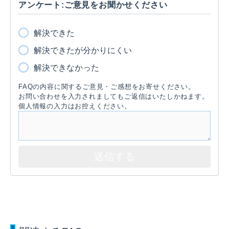
アンケート:ご意見をお聞かせください
解決できた
解決できたが分かりにくい
解決できなかった
FAQの内容に関するご意見・ご感想をお寄せください。
お問い合わせを入力されましてもご返信はいたしかねます。
個人情報の入力はお控えください。