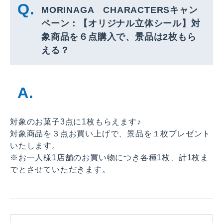
MORINAGA CHARACTERSキャン
ペーン：【オリジナル立体シール】対
象商品を６点購入で、景品は2枚もら
える？
対象のお菓子3点に1枚もらえます♪
対象商品を３点お買い上げで、景品を１枚プレゼント
いたします。
※お一人様1店舗のお買い物につき各種1枚、計1枚ま
でとさせていただきます。