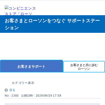
お客さまとローソンをつなぐ サポートステー
ション
お客さまと共に歩む
お客さまサポート
ローソン
カテゴリー表示
戻る
No : 1383
公開日時 : 2026/06/29 17:58