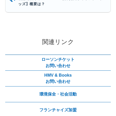
ッズ】概要は？
関連リンク
ローソンチケット
お問い合わせ
HMV & Books
お問い合わせ
環境保全・社会活動
フランチャイズ加盟