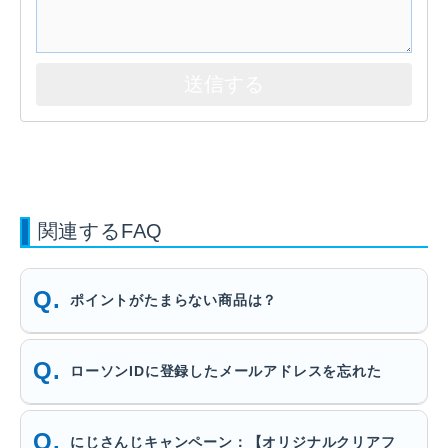
関連するFAQ
ポイントがたまらない商品は？
ローソンIDに登録したメールアドレスを忘れた
にじさんじキャンペーン：【オリジナルクリアフ