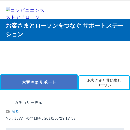
お客さまとローソンをつなぐ サポートステー
ション
お客さまと共に歩む
お客さまサポート
ローソン
カテゴリー表示
戻る
No : 1377
公開日時 : 2026/06/29 17:57