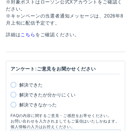
※対象ポストはローソン公式Xアカウントをご確認く
ださい。
※キャンペーンの当選者通知メッセージは、2026年8
月上旬に配信予定です。
詳細は
こちら
をご確認ください。
アンケート:ご意見をお聞かせください
解決できた
解決できたが分かりにくい
解決できなかった
FAQの内容に関するご意見・ご感想をお寄せください。
お問い合わせを入力されましてもご返信はいたしかねます。
個人情報の入力はお控えください。