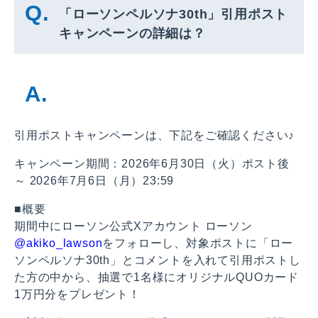
「ローソンペルソナ30th」引用ポスト
キャンペーンの詳細は？
引用ポストキャンペーンは、下記をご確認ください♪
キャンペーン期間：2026年6月30日（火）ポスト後
～ 2026年7月6日（月）23:59
■概要
期間中にローソン公式Xアカウント ローソン
@akiko_lawson
をフォローし、対象ポストに「ロー
ソンペルソナ30th」とコメントを入れて引用ポストし
た方の中から、抽選で1名様にオリジナルQUOカード
1万円分をプレゼント！