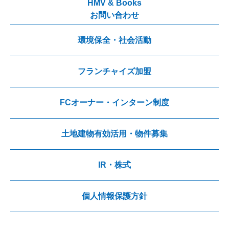
HMV & Books
お問い合わせ
環境保全・社会活動
フランチャイズ加盟
FCオーナー・インターン制度
土地建物有効活用・物件募集
IR・株式
個人情報保護方針