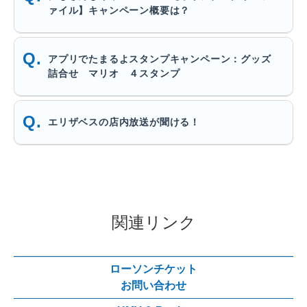
ァイル】キャンペーン概要は？
アプリでたまるよスタンプキャンペーン：グッズ
詰合せ マリオ ４スタンプ
エリザベスの店内放送が聞ける！
関連リンク
ローソンチケット
お問い合わせ