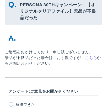
PERSONA 30THキャンペーン：【オ
リジナルクリアファイル】景品が不良
品だった
ご迷惑をおかけしており、申し訳ございません。
景品が不良品だった場合は、お手数ですが、
こちら
か
らお問い合わせください。
アンケート:ご意見をお聞かせください
解決できた