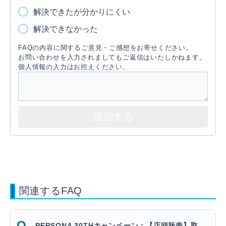
解決できたが分かりにくい
解決できなかった
FAQの内容に関するご意見・ご感想をお寄せください。
お問い合わせを入力されましてもご返信はいたしかねます。
個人情報の入力はお控えください。
関連するFAQ
PERSONA 30THキャンペーン：【店頭販売】取