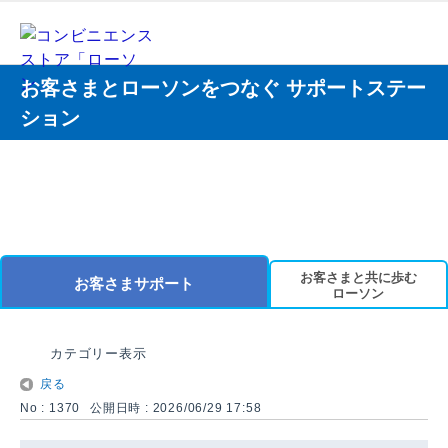
お客さまとローソンをつなぐ サポートステー
ション
お客さまと共に歩む
お客さまサポート
ローソン
カテゴリー表示
戻る
No : 1370
公開日時 : 2026/06/29 17:58