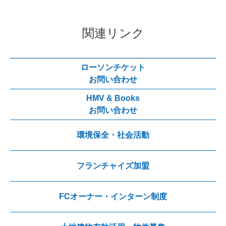
関連リンク
ローソンチケット
お問い合わせ
HMV & Books
お問い合わせ
環境保全・社会活動
フランチャイズ加盟
FCオーナー・インターン制度