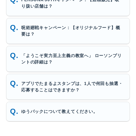
り扱い店舗は？
呪術廻戦キャンペーン：【オリジナルフード】概
要は？
「ようこそ実力至上主義の教室へ」 ローソンプリ
ントの詳細は？
アプリでたまるよスタンプは、1人で何回も抽選・
応募することはできますか？
ゆうパックについて教えてください。