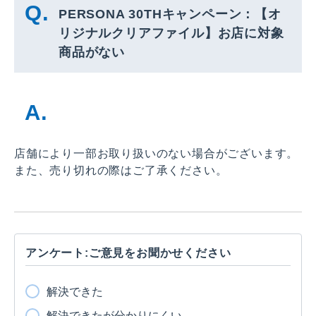
PERSONA 30THキャンペーン：【オ
リジナルクリアファイル】お店に対象
商品がない
店舗により一部お取り扱いのない場合がございます。
また、売り切れの際はご了承ください。
アンケート:ご意見をお聞かせください
解決できた
解決できたが分かりにくい