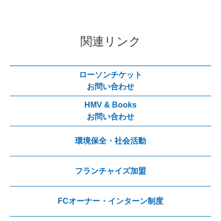
関連リンク
ローソンチケット
お問い合わせ
HMV & Books
お問い合わせ
環境保全・社会活動
フランチャイズ加盟
FCオーナー・インターン制度