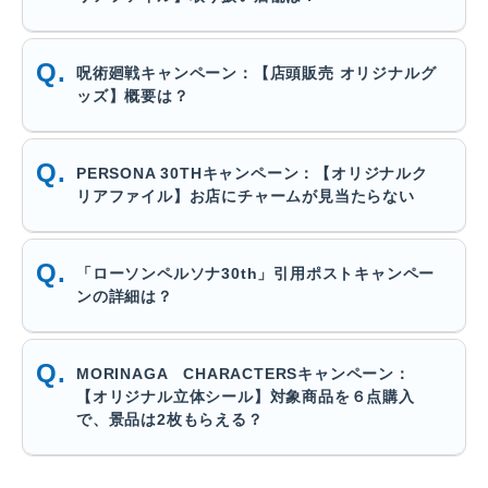
呪術廻戦キャンペーン：【店頭販売 オリジナルグ
ッズ】概要は？
PERSONA 30THキャンペーン：【オリジナルク
リアファイル】お店にチャームが見当たらない
「ローソンペルソナ30th」引用ポストキャンペー
ンの詳細は？
MORINAGA CHARACTERSキャンペーン：
【オリジナル立体シール】対象商品を６点購入
で、景品は2枚もらえる？