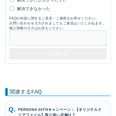
解決できなかった
FAQの内容に関するご意見・ご感想をお寄せください。
お問い合わせを入力されましてもご返信はいたしかねます。
個人情報の入力はお控えください。
関連するFAQ
PERSONA 30THキャンペーン：【オリジナルク
リアファイル】取り扱い店舗は？