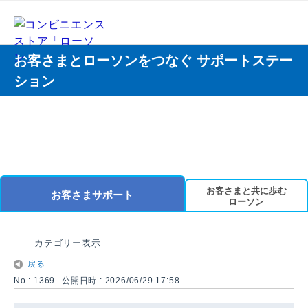
お客さまとローソンをつなぐ サポートステー
ション
お客さまと共に歩む
お客さまサポート
ローソン
カテゴリー表示
戻る
No : 1369
公開日時 : 2026/06/29 17:58