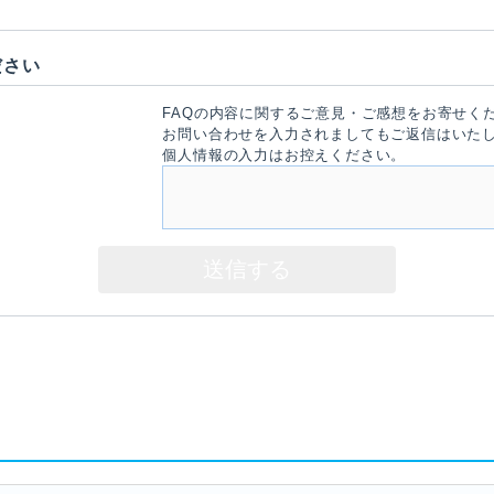
ださい
FAQの内容に関するご意見・ご感想をお寄せく
お問い合わせを入力されましてもご返信はいた
個人情報の入力はお控えください。