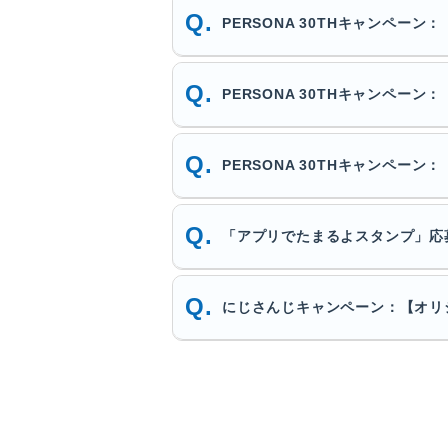
PERSONA 30THキャンペ
PERSONA 30THキャンペー
PERSONA 30THキャンペ
「アプリでたまるよスタンプ」応
にじさんじキャンペーン：【オリ