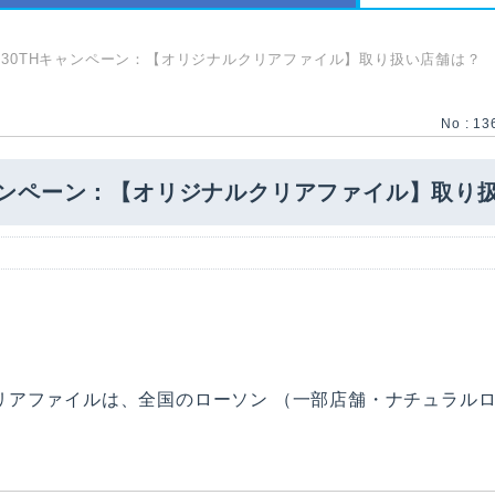
NA 30THキャンペーン：【オリジナルクリアファイル】取り扱い店舗は？
No : 13
Hキャンペーン：【オリジナルクリアファイル】取り
ルクリアファイルは、全国のローソン （一部店舗・ナチュラル