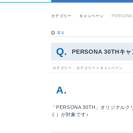
カテゴリー
キャンペーン
PERSO
戻る
PERSONA 30T
カテゴリー :
カテゴリー
>
キャンペーン
「PERSONA 30TH」オリジナ
く）が対象です♪