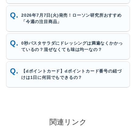
2026年7月7日(火)発売！ローソン研究所おすすめ
「今週の注目商品」
0秒パスタサラダにドレッシングは満遍なくかかっ
ているの？混ぜなくても味は均一なの？
【dポイントカード】dポイントカード番号の紐づ
けは1日に何回でもできるの？
関連リンク