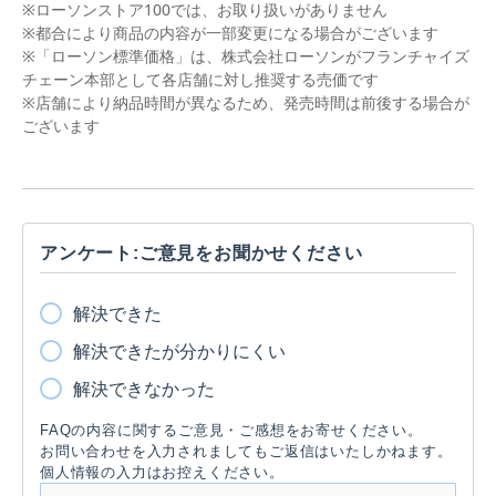
※ローソンストア100では、お取り扱いがありません
※都合により商品の内容が一部変更になる場合がございます
※「ローソン標準価格」は、株式会社ローソンがフランチャイズ
チェーン本部として各店舗に対し推奨する売価です
※店舗により納品時間が異なるため、発売時間は前後する場合が
ございます
アンケート:ご意見をお聞かせください
解決できた
解決できたが分かりにくい
解決できなかった
FAQの内容に関するご意見・ご感想をお寄せください。
お問い合わせを入力されましてもご返信はいたしかねます。
個人情報の入力はお控えください。