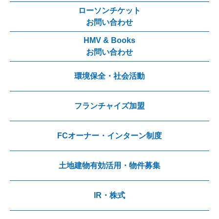
ローソンチケット
お問い合わせ
HMV & Books
お問い合わせ
環境保全・社会活動
フランチャイズ加盟
FCオーナー・インターン制度
土地建物有効活用・物件募集
IR・株式