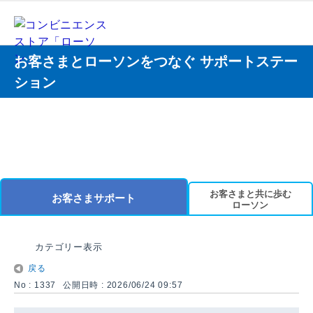
お客さまとローソンをつなぐ サポートステー
ション
お客さまと共に歩む
お客さまサポート
ローソン
カテゴリー表示
戻る
No : 1337
公開日時 : 2026/06/24 09:57