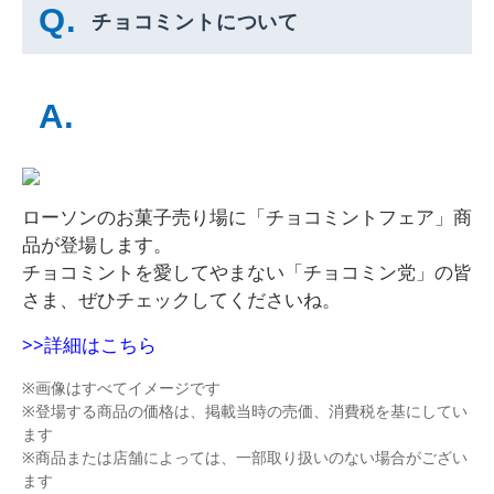
チョコミントについて
ローソンのお菓子売り場に「チョコミントフェア」商
品が登場します。
チョコミントを愛してやまない「チョコミン党」の皆
さま、ぜひチェックしてくださいね。
>>詳細はこちら
※画像はすべてイメージです
※登場する商品の価格は、掲載当時の売価、消費税を基にしてい
ます
※商品または店舗によっては、一部取り扱いのない場合がござい
ます