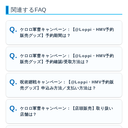
関連するFAQ
ケロロ軍曹キャンペーン：【@Loppi・HMV予約
販売グッズ】予約期間は？
ケロロ軍曹キャンペーン：【@Loppi・HMV予約
販売グッズ】予約確認/受取方法は？
呪術廻戦キャンペーン：【@Loppi・HMV予約販
売グッズ】申込み方法／支払い方法は？
ケロロ軍曹キャンペーン：【店頭販売】取り扱い
店舗は？