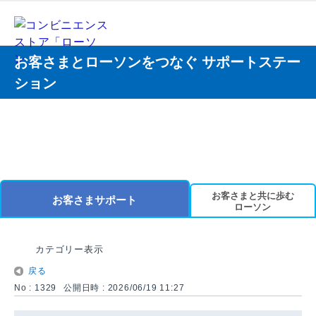
お客さまとローソンをつなぐ サポートステー
ション
お客さまと共に歩む
お客さまサポート
ローソン
カテゴリー表示
戻る
No : 1329
公開日時 : 2026/06/19 11:27