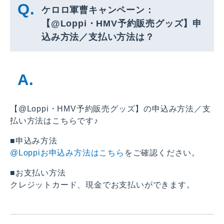
ケロロ軍曹キャンペーン：
【@Loppi・HMV予約販売グッズ】申
込み方法／支払い方法は？
【@Loppi・HMV予約販売グッズ】の申込み方法／支
払い方法はこちらです♪
■申込み方法
@Loppiお申込み方法はこちら
をご確認ください。
■お支払い方法
クレジットカード、現金でお支払いができます。