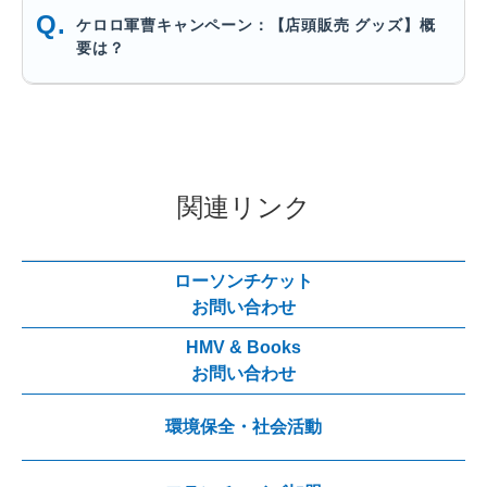
ケロロ軍曹キャンペーン：【店頭販売 グッズ】概
要は？
関連リンク
ローソンチケット
お問い合わせ
HMV & Books
お問い合わせ
環境保全・社会活動