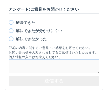
アンケート:ご意見をお聞かせください
解決できた
解決できたが分かりにくい
解決できなかった
FAQの内容に関するご意見・ご感想をお寄せください。
お問い合わせを入力されましてもご返信はいたしかねます。
個人情報の入力はお控えください。