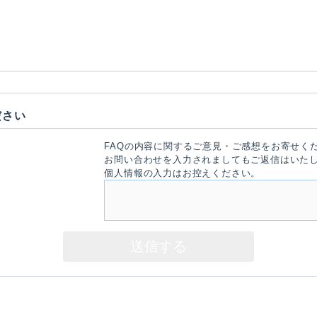
ださい
FAQの内容に関するご意見・ご感想をお寄せく
お問い合わせを入力されましてもご返信はいた
個人情報の入力はお控えください。