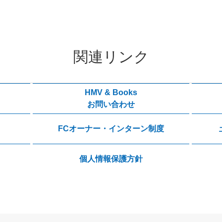
関連リンク
HMV & Books
お問い合わせ
FCオーナー・インターン制度
個人情報保護方針