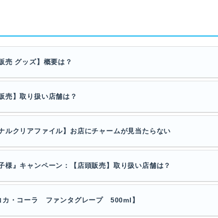
販売 グッズ】概要は？
販売】取り扱い店舗は？
ナルクリアファイル】お店にチャームが見当たらない
子様』キャンペーン：【店頭販売】取り扱い店舗は？
カ・コーラ ファンタグレープ 500ml】