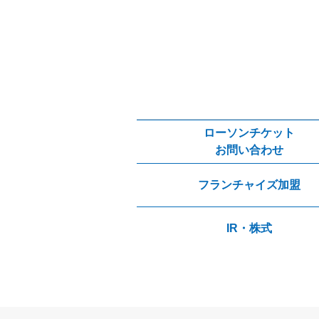
ローソンチケット
お問い合わせ
フランチャイズ加盟
IR・株式