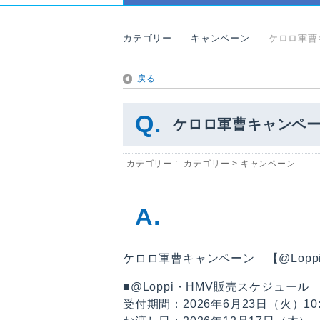
カテゴリー
キャンペーン
ケロロ軍曹
戻る
ケロロ軍曹キャンペー
カテゴリー :
カテゴリー
>
キャンペーン
ケロロ軍曹キャンペーン 【@Lop
■@Loppi・HMV販売スケジュール
受付期間：2026年6月23日（火）10: