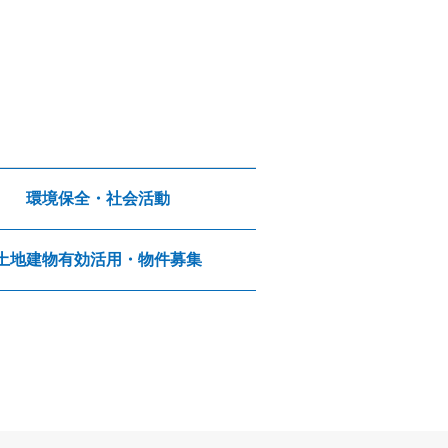
環境保全・社会活動
土地建物有効活用・物件募集