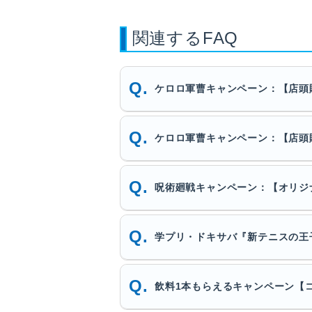
関連するFAQ
ケロロ軍曹キャンペーン：【店頭
ケロロ軍曹キャンペーン：【店頭
呪術廻戦キャンペーン：【オリジ
学プリ・ドキサバ『新テニスの王
飲料1本もらえるキャンペーン【コ