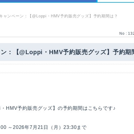
キャンペーン：【@Loppi・HMV予約販売グッズ】予約期間は？
No : 13
ン：【@Loppi・HMV予約販売グッズ】予約期
pi・HMV予約販売グッズ】の予約期間はこちらです♪
00 ～2026年7月21日（月）23:30まで