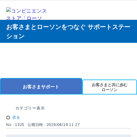
お客さまとローソンをつなぐ サポートステー
ション
お客さまと共に歩む
お客さまサポート
ローソン
カテゴリー表示
戻る
No : 1325
公開日時 : 2026/06/19 11:27