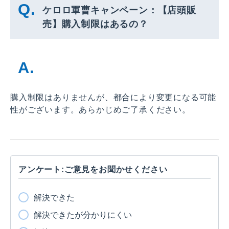
ケロロ軍曹キャンペーン：【店頭販
売】購入制限はあるの？
購入制限はありませんが、都合により変更になる可能
性がございます。あらかじめご了承ください。
アンケート:ご意見をお聞かせください
解決できた
解決できたが分かりにくい