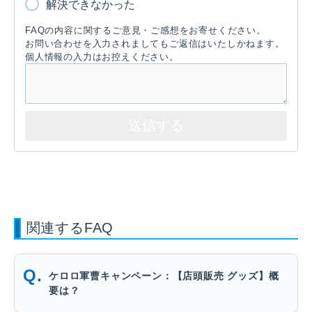
解決できなかった
FAQの内容に関するご意見・ご感想をお寄せください。
お問い合わせを入力されましてもご返信はいたしかねます。
個人情報の入力はお控えください。
関連するFAQ
ケロロ軍曹キャンペーン：【店頭販売 グッズ】概
要は？