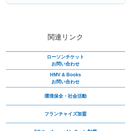
関連リンク
ローソンチケット
お問い合わせ
HMV & Books
お問い合わせ
環境保全・社会活動
フランチャイズ加盟