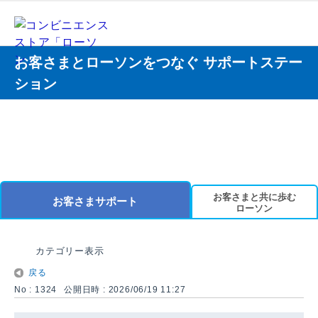
お客さまとローソンをつなぐ サポートステー
ション
お客さまと共に歩む
お客さまサポート
ローソン
カテゴリー表示
戻る
No : 1324
公開日時 : 2026/06/19 11:27