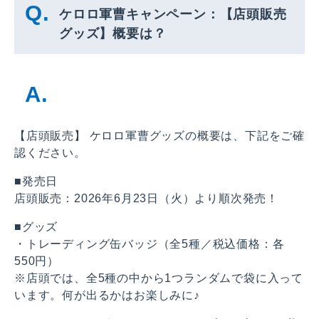
ケロロ軍曹キャンペーン：【店頭販売
グッズ】概要は？
【店頭販売】 ケロロ軍曹グッズの概要は、下記をご確
認ください。
■発売日
店頭販売：2026年6月23日（火）より順次発売！
■グッズ
・トレーディング缶バッジ（全5種／税込価格：各
550円）
※店頭では、全5種の中から1つランダムで袋に入って
います。何が出るかはお楽しみに♪