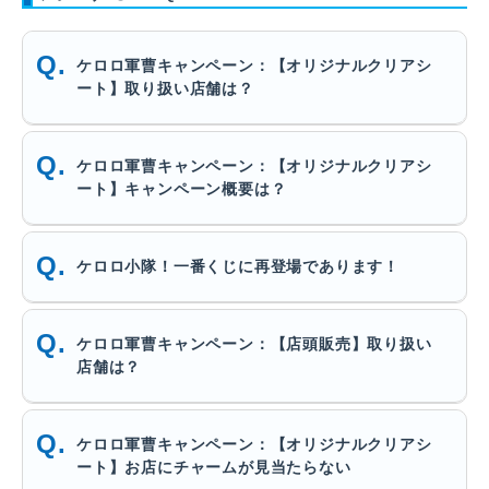
ケロロ軍曹キャンペーン：【オリジナルクリアシ
ート】取り扱い店舗は？
ケロロ軍曹キャンペーン：【オリジナルクリアシ
ート】キャンペーン概要は？
ケロロ小隊！一番くじに再登場であります！
ケロロ軍曹キャンペーン：【店頭販売】取り扱い
店舗は？
ケロロ軍曹キャンペーン：【オリジナルクリアシ
ート】お店にチャームが見当たらない