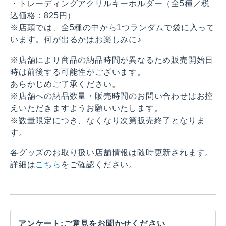
・トレーディングアクリルキーホルダー（全5種／税
込価格：825円）
※店頭では、全5種の中から1つランダムで袋に入って
います。何が出るかはお楽しみに♪
※店舗により商品の納品時間が異なるため販売開始日
時は前後する可能性がございます。
あらかじめご了承ください。
※店舗への納品数量・販売時間のお問い合わせはお控
えいただきますようお願いいたします。
※数量限定につき、なくなり次第販売終了となりま
す。
各グッズのお取り扱い店舗情報は随時更新されます。
詳細は
こちら
をご確認ください。
アンケート:ご意見をお聞かせください