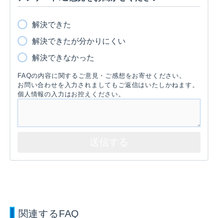
解決できた
解決できたが分かりにくい
解決できなかった
FAQの内容に関するご意見・ご感想をお寄せください。
お問い合わせを入力されましてもご返信はいたしかねます。
個人情報の入力はお控えください。
関連するFAQ