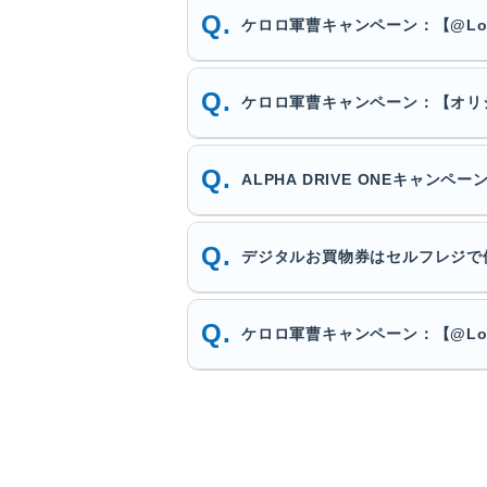
ケロロ軍曹キャンペーン：【@Lo
ケロロ軍曹キャンペーン：【オリ
ALPHA DRIVE ONEキャ
デジタルお買物券はセルフレジで
ケロロ軍曹キャンペーン：【@Lo