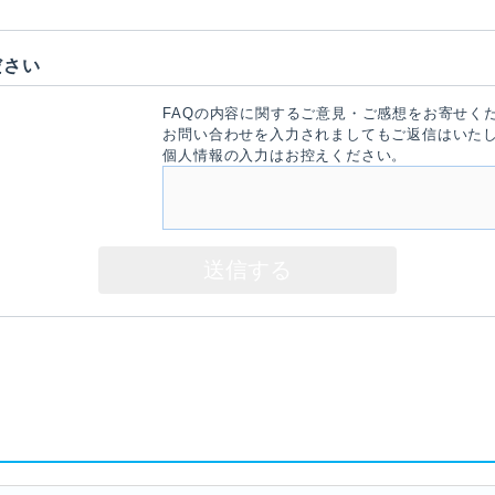
ださい
FAQの内容に関するご意見・ご感想をお寄せく
お問い合わせを入力されましてもご返信はいた
個人情報の入力はお控えください。