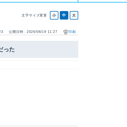
文字サイズ変更
23
公開日時 : 2026/06/19 11:27
印刷
だった