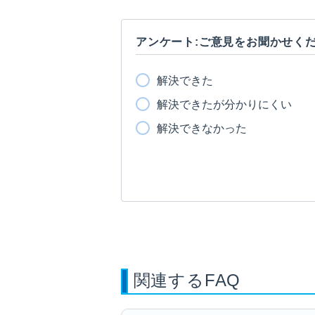
アンケート:ご意見をお聞かせく
解決できた
解決できたが分かりにくい
解決できなかった
関連するFAQ