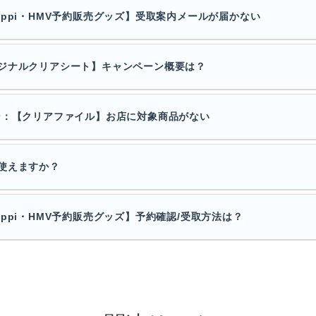
ppi・HMV予約販売グッズ】受取案内メールが届かない
ジナルクリアシート】キャンペーン概要は？
ンペーン：【クリアファイル】お店に対象商品がない
使えますか？
ppi・HMV予約販売グッズ】予約確認/受取方法は？