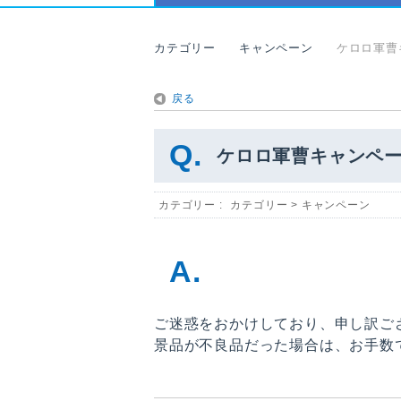
カテゴリー
キャンペーン
ケロロ軍曹
戻る
ケロロ軍曹キャンペ
カテゴリー :
カテゴリー
>
キャンペーン
ご迷惑をおかけしており、申し訳ご
景品が不良品だった場合は、お手数