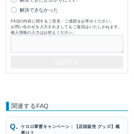
解決できなかった
FAQの内容に関するご意見・ご感想をお寄せください。
お問い合わせを入力されましてもご返信はいたしかねます。
個人情報の入力はお控えください。
関連するFAQ
ケロロ軍曹キャンペーン：【店頭販売 グッズ】概
要は？