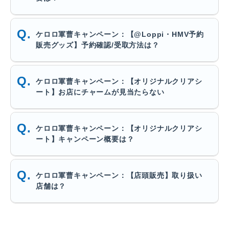
ケロロ軍曹キャンペーン：【@Loppi・HMV予約
販売グッズ】予約確認/受取方法は？
ケロロ軍曹キャンペーン：【オリジナルクリアシ
ート】お店にチャームが見当たらない
ケロロ軍曹キャンペーン：【オリジナルクリアシ
ート】キャンペーン概要は？
ケロロ軍曹キャンペーン：【店頭販売】取り扱い
店舗は？