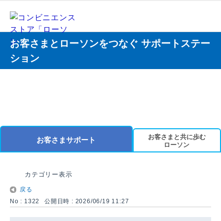
お客さまとローソンをつなぐ サポートステー
ション
お客さまと共に歩む
お客さまサポート
ローソン
カテゴリー表示
戻る
No : 1322
公開日時 : 2026/06/19 11:27