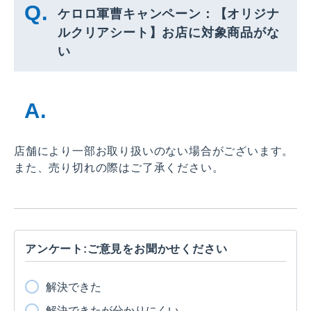
ケロロ軍曹キャンペーン：【オリジナ
ルクリアシート】お店に対象商品がな
い
店舗により一部お取り扱いのない場合がございます。
また、売り切れの際はご了承ください。
アンケート:ご意見をお聞かせください
解決できた
解決できたが分かりにくい