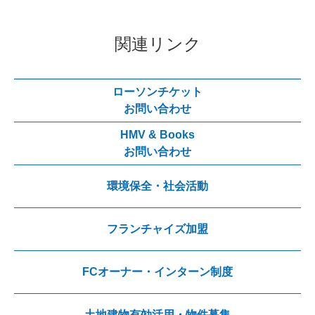
関連リンク
ローソンチケット
お問い合わせ
HMV & Books
お問い合わせ
環境保全・社会活動
フランチャイズ加盟
FCオーナー・インターン制度
土地建物有効活用・物件募集