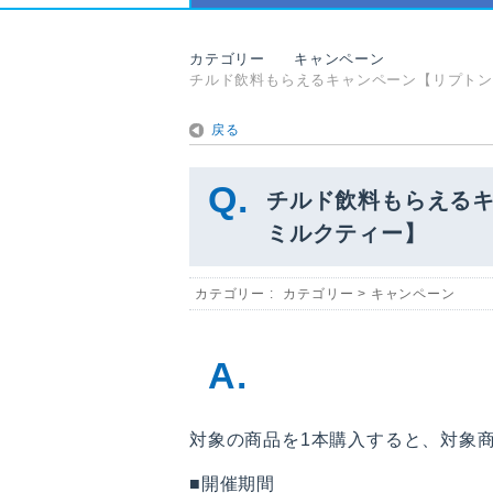
カテゴリー
キャンペーン
チルド飲料もらえるキャンペーン【リプトン 
戻る
チルド飲料もらえるキ
ミルクティー】
カテゴリー :
カテゴリー
>
キャンペーン
対象の商品を1本購入すると、対象
■開催期間