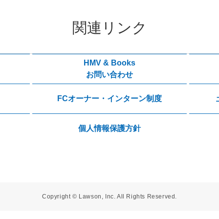
関連リンク
HMV & Books
お問い合わせ
FCオーナー・インターン制度
個人情報保護方針
Copyright © Lawson, Inc. All Rights Reserved.