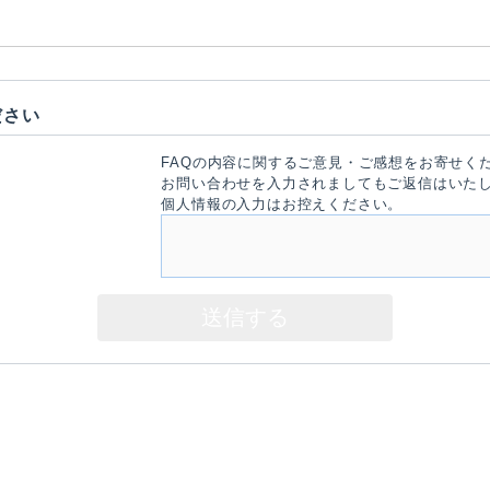
ださい
FAQの内容に関するご意見・ご感想をお寄せく
お問い合わせを入力されましてもご返信はいた
個人情報の入力はお控えください。