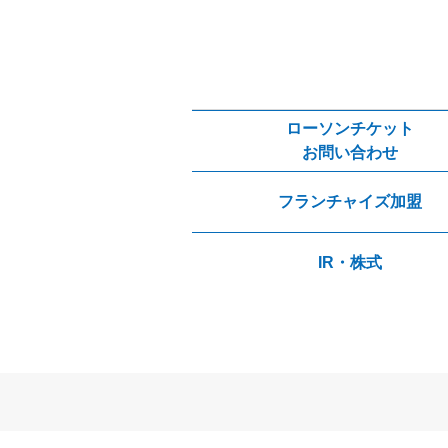
ローソンチケット
お問い合わせ
フランチャイズ加盟
IR・株式