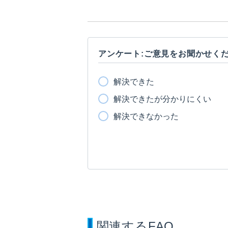
アンケート:ご意見をお聞かせく
解決できた
解決できたが分かりにくい
解決できなかった
関連するFAQ