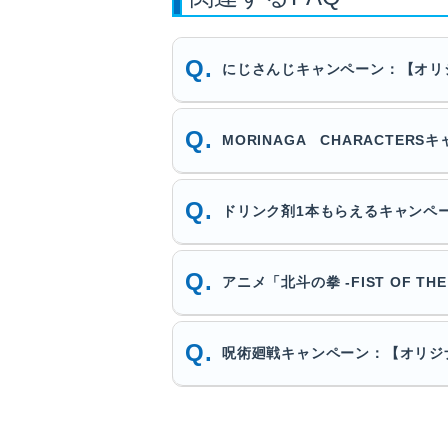
にじさんじキャンペーン：【オリ
MORINAGA CHARACTE
ドリンク剤1本もらえるキャンペ
アニメ「北斗の拳 -FIST OF T
呪術廻戦キャンペーン：【オリジ