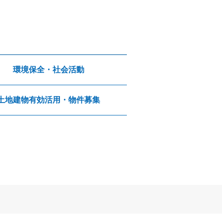
環境保全・社会活動
土地建物有効活用・物件募集