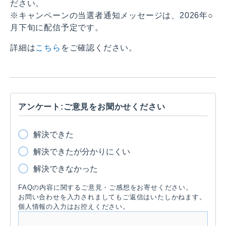
ださい。
※キャンペーンの当選者通知メッセージは、2026年○
月下旬に配信予定です。
詳細は
こちら
をご確認ください。
アンケート:ご意見をお聞かせください
解決できた
解決できたが分かりにくい
解決できなかった
FAQの内容に関するご意見・ご感想をお寄せください。
お問い合わせを入力されましてもご返信はいたしかねます。
個人情報の入力はお控えください。