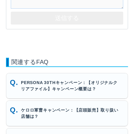
関連するFAQ
PERSONA 30THキャンペーン：【オリジナルク
リアファイル】キャンペーン概要は？
ケロロ軍曹キャンペーン：【店頭販売】取り扱い
店舗は？