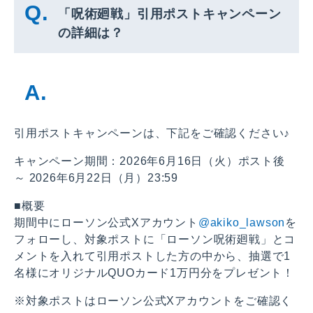
「呪術廻戦」引用ポストキャンペーン
の詳細は？
引用ポストキャンペーンは、下記をご確認ください♪
キャンペーン期間：2026年6月16日（火）ポスト後
～ 2026年6月22日（月）23:59
■概要
期間中にローソン公式Xアカウント
@akiko_lawson
を
フォローし、対象ポストに「ローソン呪術廻戦」とコ
メントを入れて引用ポストした方の中から、抽選で1
名様にオリジナルQUOカード1万円分をプレゼント！
※対象ポストはローソン公式Xアカウントをご確認く