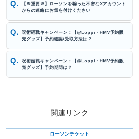
【※重要※】ローソンを騙った不審なXアカウント
からの連絡にお気を付けください
呪術廻戦キャンペーン：【@Loppi・HMV予約販
売グッズ】予約確認/受取方法は？
呪術廻戦キャンペーン：【@Loppi・HMV予約販
売グッズ】予約期間は？
関連リンク
ローソンチケット