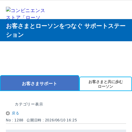
お客さまとローソンをつなぐ サポートステー
ション
お客さまと共に歩む
お客さまサポート
ローソン
カテゴリー表示
戻る
No : 1288
公開日時 : 2026/06/10 16:25