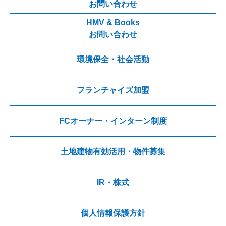
お問い合わせ
HMV & Books
お問い合わせ
環境保全・社会活動
フランチャイズ加盟
FCオーナー・インターン制度
土地建物有効活用・物件募集
IR・株式
個人情報保護方針