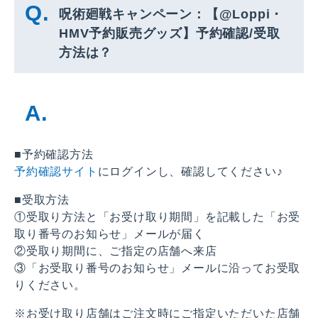
呪術廻戦キャンペーン：【@Loppi・
HMV予約販売グッズ】予約確認/受取
方法は？
■予約確認方法
予約確認サイト
にログインし、確認してください♪
■受取方法
①受取り方法と「お受け取り期間」を記載した「お受
取り番号のお知らせ」メールが届く
②受取り期間に、ご指定の店舗へ来店
③「お受取り番号のお知らせ」メールに沿ってお受取
りください。
※お受け取り店舗はご注文時にご指定いただいた店舗