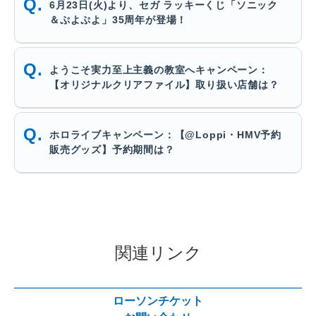
6月23日(火)より、セガ ラッキーくじ「ソニック
＆ぷよぷよ」35周年が登場！
ようこそ実力至上主義の教室へキャンペーン：
【オリジナルクリアファイル】取り扱い店舗は？
ホロライブキャンペーン：【@Loppi・HMV予約
販売グッズ】予約期間は？
関連リンク
ローソンチケット