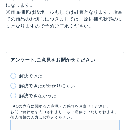
になります。
※商品梱包は段ボールもしくは封筒となります。店頭
での商品のお渡しにつきましては、原則梱包状態のま
まとなりますので予めご了承ください。
アンケート:ご意見をお聞かせください
解決できた
解決できたが分かりにくい
解決できなかった
FAQの内容に関するご意見・ご感想をお寄せください。
お問い合わせを入力されましてもご返信はいたしかねます。
個人情報の入力はお控えください。