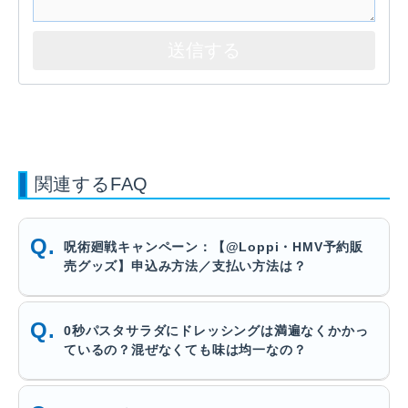
関連するFAQ
呪術廻戦キャンペーン：【@Loppi・HMV予約販
売グッズ】申込み方法／支払い方法は？
0秒パスタサラダにドレッシングは満遍なくかかっ
ているの？混ぜなくても味は均一なの？