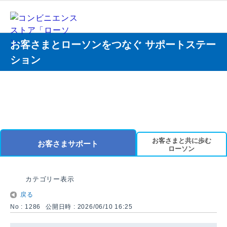
お客さまとローソンをつなぐ サポートステー
ション
お客さまと共に歩む
お客さまサポート
ローソン
カテゴリー表示
戻る
No : 1286
公開日時 : 2026/06/10 16:25