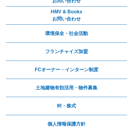
お問い合わせ
HMV & Books
お問い合わせ
環境保全・社会活動
フランチャイズ加盟
FCオーナー・インターン制度
土地建物有効活用・物件募集
IR・株式
個人情報保護方針