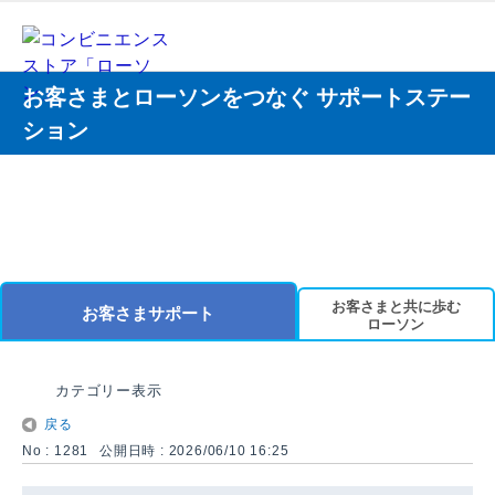
お客さまとローソンをつなぐ サポートステー
ション
お客さまと共に歩む
お客さまサポート
ローソン
カテゴリー表示
戻る
No : 1281
公開日時 : 2026/06/10 16:25