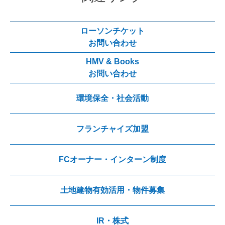
ローソンチケット
お問い合わせ
HMV & Books
お問い合わせ
環境保全・社会活動
フランチャイズ加盟
FCオーナー・インターン制度
土地建物有効活用・物件募集
IR・株式