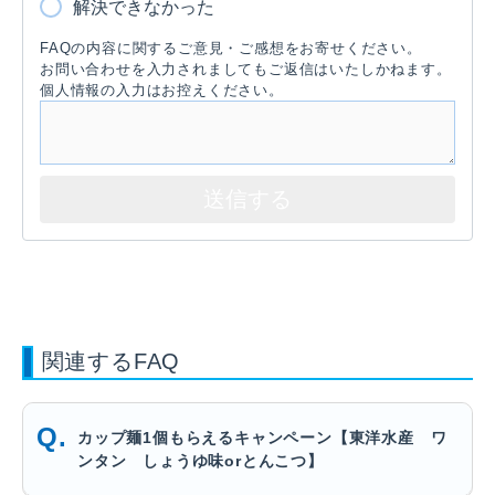
解決できなかった
FAQの内容に関するご意見・ご感想をお寄せください。
お問い合わせを入力されましてもご返信はいたしかねます。
個人情報の入力はお控えください。
関連するFAQ
カップ麺1個もらえるキャンペーン【東洋水産 ワ
ンタン しょうゆ味orとんこつ】