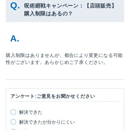
呪術廻戦キャンペーン：【店頭販売】
購入制限はあるの？
購入制限はありませんが、都合により変更になる可能
性がございます。あらかじめご了承ください。
アンケート:ご意見をお聞かせください
解決できた
解決できたが分かりにくい