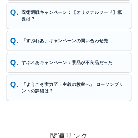
呪術廻戦キャンペーン：【オリジナルフード】概
要は？
「すぷれあ」キャンペーンの問い合わせ先
すぷれあキャンペーン：景品が不良品だった
「ようこそ実力至上主義の教室へ」 ローソンプリ
ントの詳細は？
関連リンク