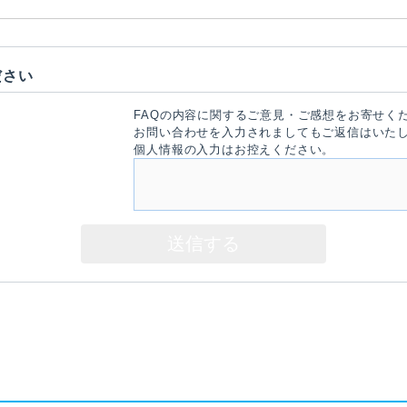
ださい
FAQの内容に関するご意見・ご感想をお寄せく
お問い合わせを入力されましてもご返信はいた
個人情報の入力はお控えください。