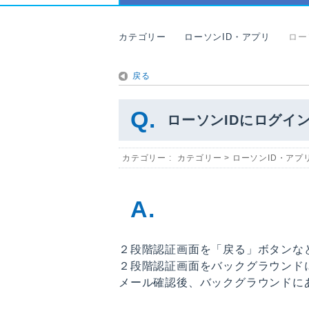
カテゴリー
ローソンID・アプリ
ロー
戻る
ローソンIDにログイ
カテゴリー :
カテゴリー
>
ローソンID・アプ
２段階認証画面を「戻る」ボタンな
２段階認証画面をバックグラウンド
メール確認後、バックグラウンドに