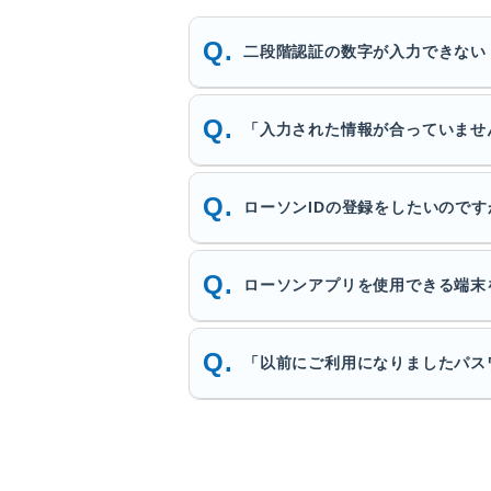
二段階認証の数字が入力できない
「入力された情報が合っていませ
ローソンIDの登録をしたいので
ローソンアプリを使用できる端末
「以前にご利用になりましたパス