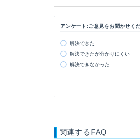
アンケート:ご意見をお聞かせく
解決できた
解決できたが分かりにくい
解決できなかった
関連するFAQ