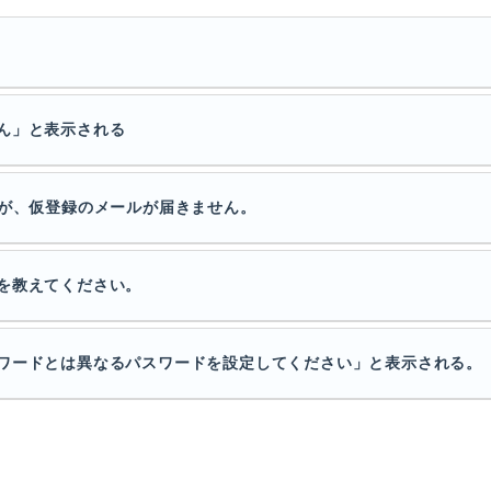
ん」と表示される
すが、仮登録のメールが届きません。
を教えてください。
ワードとは異なるパスワードを設定してください」と表示される。