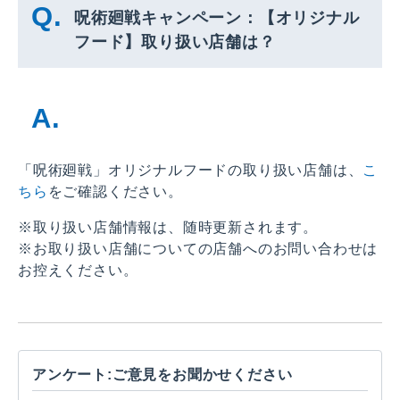
呪術廻戦キャンペーン：【オリジナル
フード】取り扱い店舗は？
「呪術廻戦」オリジナルフードの取り扱い店舗は、
こ
ちら
をご確認ください。
※取り扱い店舗情報は、随時更新されます。
※お取り扱い店舗についての店舗へのお問い合わせは
お控えください。
アンケート:ご意見をお聞かせください