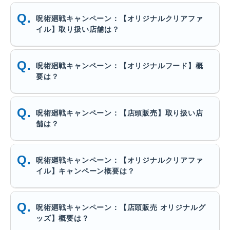
呪術廻戦キャンペーン：【オリジナルクリアファ
イル】取り扱い店舗は？
呪術廻戦キャンペーン：【オリジナルフード】概
要は？
呪術廻戦キャンペーン：【店頭販売】取り扱い店
舗は？
呪術廻戦キャンペーン：【オリジナルクリアファ
イル】キャンペーン概要は？
呪術廻戦キャンペーン：【店頭販売 オリジナルグ
ッズ】概要は？