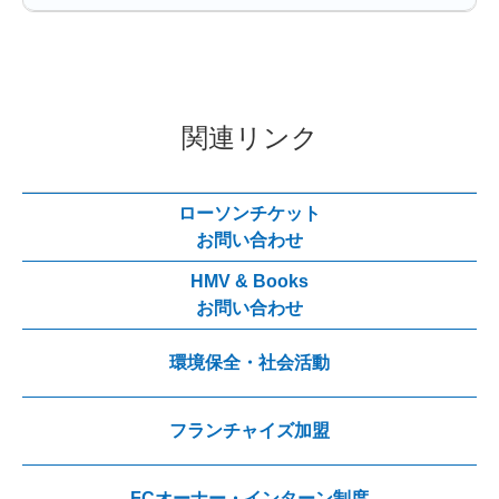
関連リンク
ローソンチケット
お問い合わせ
HMV & Books
お問い合わせ
環境保全・社会活動
フランチャイズ加盟
FCオーナー・インターン制度