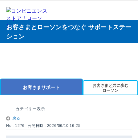
お客さまとローソンをつなぐ サポートステー
ション
お客さまと共に歩む
お客さまサポート
ローソン
カテゴリー表示
戻る
No : 1276
公開日時 : 2026/06/10 16:25