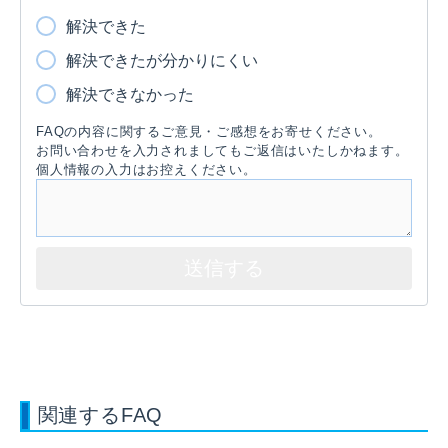
解決できた
解決できたが分かりにくい
解決できなかった
FAQの内容に関するご意見・ご感想をお寄せください。
お問い合わせを入力されましてもご返信はいたしかねます。
個人情報の入力はお控えください。
関連するFAQ