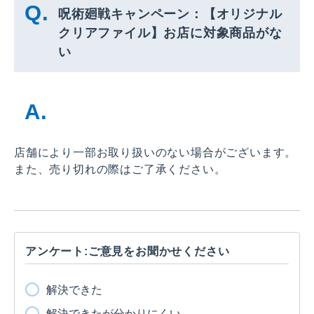
呪術廻戦キャンペーン：【オリジナル
クリアファイル】お店に対象商品がな
い
店舗により一部お取り扱いのない場合がございます。
また、売り切れの際はご了承ください。
アンケート:ご意見をお聞かせください
解決できた
解決できたが分かりにくい