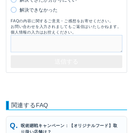
解決できなかった
FAQの内容に関するご意見・ご感想をお寄せください。
お問い合わせを入力されましてもご返信はいたしかねます。
個人情報の入力はお控えください。
関連するFAQ
呪術廻戦キャンペーン：【オリジナルフード】取
り扱い店舗は？