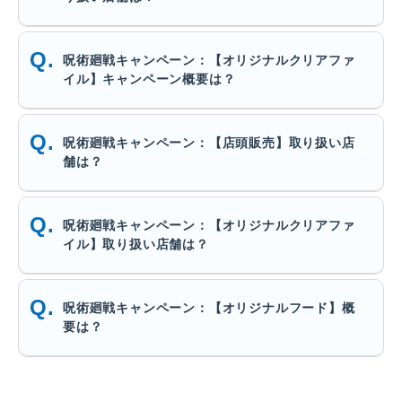
呪術廻戦キャンペーン：【オリジナルクリアファ
イル】キャンペーン概要は？
呪術廻戦キャンペーン：【店頭販売】取り扱い店
舗は？
呪術廻戦キャンペーン：【オリジナルクリアファ
イル】取り扱い店舗は？
呪術廻戦キャンペーン：【オリジナルフード】概
要は？