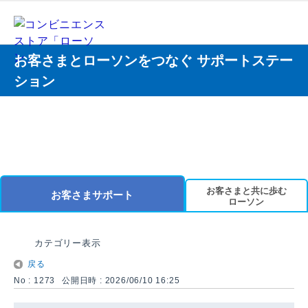
お客さまとローソンをつなぐ サポートステー
ション
お客さまと共に歩む
お客さまサポート
ローソン
カテゴリー表示
戻る
No : 1273
公開日時 : 2026/06/10 16:25