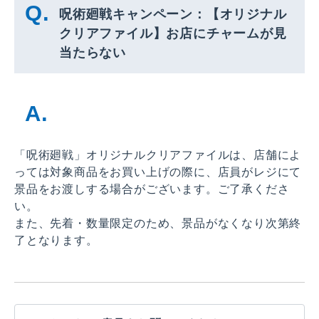
呪術廻戦キャンペーン：【オリジナル
クリアファイル】お店にチャームが見
当たらない
「呪術廻戦」オリジナルクリアファイルは、店舗によ
っては対象商品をお買い上げの際に、店員がレジにて
景品をお渡しする場合がございます。ご了承くださ
い。
また、先着・数量限定のため、景品がなくなり次第終
了となります。