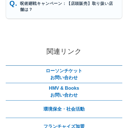
呪術廻戦キャンペーン：【店頭販売】取り扱い店
舗は？
関連リンク
ローソンチケット
お問い合わせ
HMV & Books
お問い合わせ
環境保全・社会活動
フランチャイズ加盟