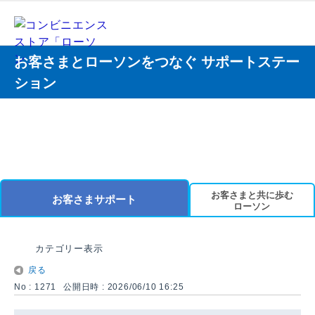
お客さまとローソンをつなぐ サポートステー
ション
お客さまと共に歩む
お客さまサポート
ローソン
カテゴリー表示
戻る
No : 1271
公開日時 : 2026/06/10 16:25