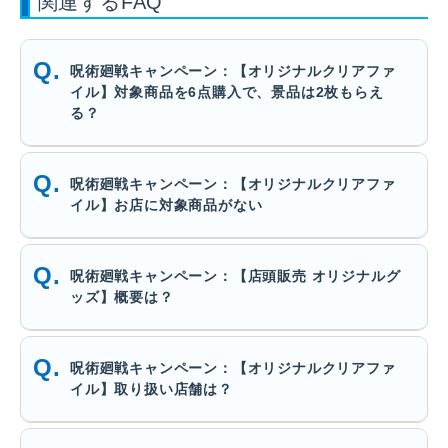
関連するFAQ
呪術廻戦キャンペーン：【オリジナルクリアファ
イル】対象商品を6点購入で、景品は2枚もらえ
る？
呪術廻戦キャンペーン：【オリジナルクリアファ
イル】お店に対象商品がない
呪術廻戦キャンペーン：【店頭販売 オリジナルグ
ッズ】概要は？
呪術廻戦キャンペーン：【オリジナルクリアファ
イル】取り扱い店舗は？