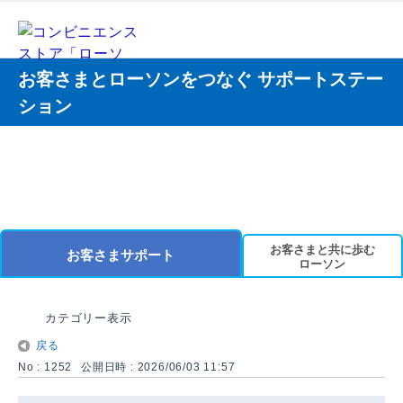
お客さまとローソンをつなぐ サポートステー
ション
お客さまと共に歩む
お客さまサポート
ローソン
カテゴリー表示
戻る
No : 1252
公開日時 : 2026/06/03 11:57