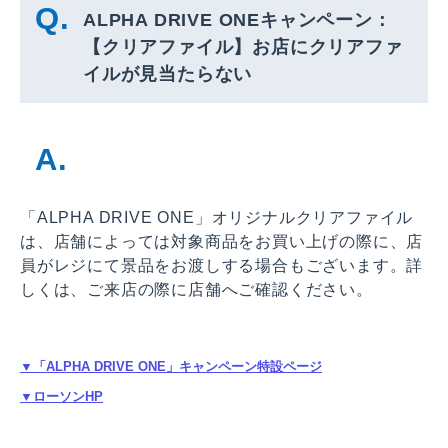
ALPHA DRIVE ONEキャンペーン：
【クリアファイル】お店にクリアファ
イルが見当たらない
「ALPHA DRIVE ONE」オリジナルクリアファイル
は、店舗によっては対象商品をお買い上げの際に、店
員がレジにて景品をお渡しする場合もございます。詳
しくは、ご来店の際に店舗へご確認ください。
▼「ALPHA DRIVE ONE」キャンペーン特設ページ
▼ローソンHP