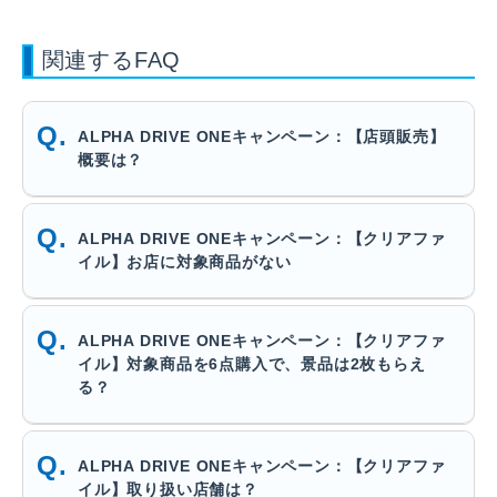
関連するFAQ
ALPHA DRIVE ONEキャンペーン：【店頭販売】
概要は？
ALPHA DRIVE ONEキャンペーン：【クリアファ
イル】お店に対象商品がない
ALPHA DRIVE ONEキャンペーン：【クリアファ
イル】対象商品を6点購入で、景品は2枚もらえ
る？
ALPHA DRIVE ONEキャンペーン：【クリアファ
イル】取り扱い店舗は？