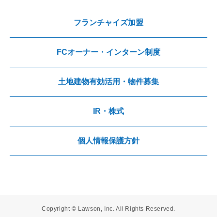
フランチャイズ加盟
FCオーナー・インターン制度
土地建物有効活用・物件募集
IR・株式
個人情報保護方針
Copyright © Lawson, Inc. All Rights Reserved.