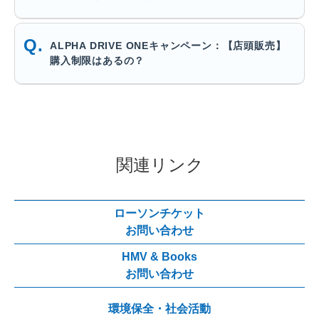
ALPHA DRIVE ONEキャンペーン：【店頭販売】
購入制限はあるの？
関連リンク
ローソンチケット
お問い合わせ
HMV & Books
お問い合わせ
環境保全・社会活動