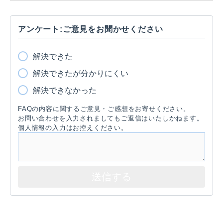
アンケート:ご意見をお聞かせください
解決できた
解決できたが分かりにくい
解決できなかった
FAQの内容に関するご意見・ご感想をお寄せください。
お問い合わせを入力されましてもご返信はいたしかねます。
個人情報の入力はお控えください。