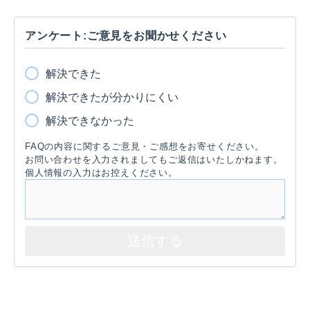
アンケート:ご意見をお聞かせください
解決できた
解決できたが分かりにくい
解決できなかった
FAQの内容に関するご意見・ご感想をお寄せください。
お問い合わせを入力されましてもご返信はいたしかねます。
個人情報の入力はお控えください。