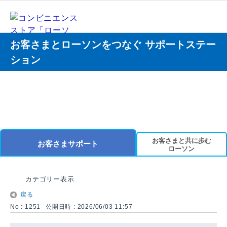
お客さまとローソンをつなぐ サポートステー
ション
お客さまと共に歩む
お客さまサポート
ローソン
カテゴリー表示
戻る
No : 1251
公開日時 : 2026/06/03 11:57