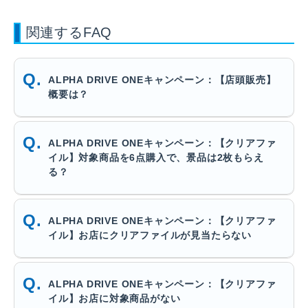
関連するFAQ
ALPHA DRIVE ONEキャンペーン：【店頭販売】
概要は？
ALPHA DRIVE ONEキャンペーン：【クリアファ
イル】対象商品を6点購入で、景品は2枚もらえ
る？
ALPHA DRIVE ONEキャンペーン：【クリアファ
イル】お店にクリアファイルが見当たらない
ALPHA DRIVE ONEキャンペーン：【クリアファ
イル】お店に対象商品がない