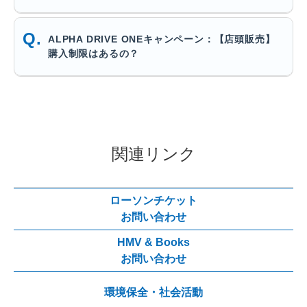
ALPHA DRIVE ONEキャンペーン：【店頭販売】
購入制限はあるの？
関連リンク
ローソンチケット
お問い合わせ
HMV & Books
お問い合わせ
環境保全・社会活動