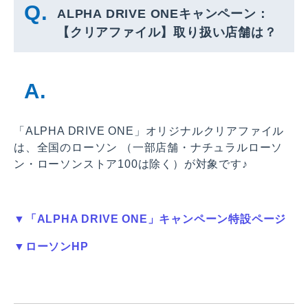
ALPHA DRIVE ONEキャンペーン：
【クリアファイル】取り扱い店舗は？
「ALPHA DRIVE ONE」オリジナルクリアファイル
は、全国のローソン （一部店舗・ナチュラルローソ
ン・ローソンストア100は除く）が対象です♪
▼「ALPHA DRIVE ONE」キャンペーン特設ページ
▼ローソンHP