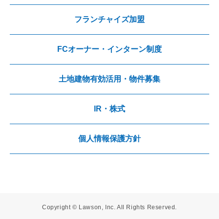
フランチャイズ加盟
FCオーナー・インターン制度
土地建物有効活用・物件募集
IR・株式
個人情報保護方針
Copyright © Lawson, Inc. All Rights Reserved.