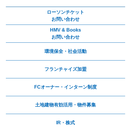
ローソンチケット
お問い合わせ
HMV & Books
お問い合わせ
環境保全・社会活動
フランチャイズ加盟
FCオーナー・インターン制度
土地建物有効活用・物件募集
IR・株式