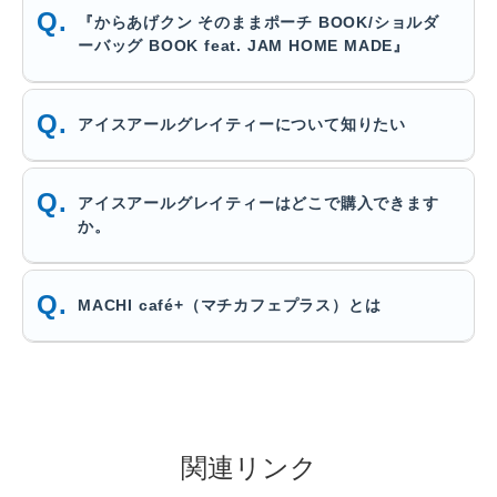
『からあげクン そのままポーチ BOOK/ショルダ
ーバッグ BOOK feat. JAM HOME MADE』
アイスアールグレイティーについて知りたい
アイスアールグレイティーはどこで購入できます
か。
MACHI café+（マチカフェプラス）とは
関連リンク