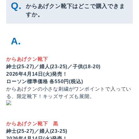
からあげクン靴下はどこで購入できま
すか。
からあげクン靴下
紳士(25-27)／婦人(23-25)／子供(18-20)​
2026年4月14日(火)発売！
ローソン標準価格 各550円(税込)
からあげクンの小さな刺繍がワンポイントで入ってい
る、限定靴下！キッズサイズも展開。
からあげクン靴下 黒
紳士(25-27)／婦人(23-25)
2026年4月14日(火)発売！