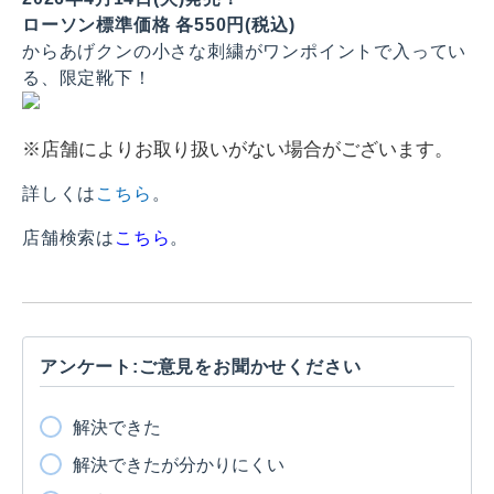
ローソン標準価格 各550円(税込)
からあげクンの小さな刺繍がワンポイントで入ってい
る、限定靴下！
※店舗によりお取り扱いがない場合がございます。
詳しくは
こちら
。
店舗検索は
こちら
。
アンケート:ご意見をお聞かせください
解決できた
解決できたが分かりにくい