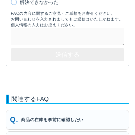
解決できなかった
FAQの内容に関するご意見・ご感想をお寄せください。
お問い合わせを入力されましてもご返信はいたしかねます。
個人情報の入力はお控えください。
関連するFAQ
商品の在庫を事前に確認したい