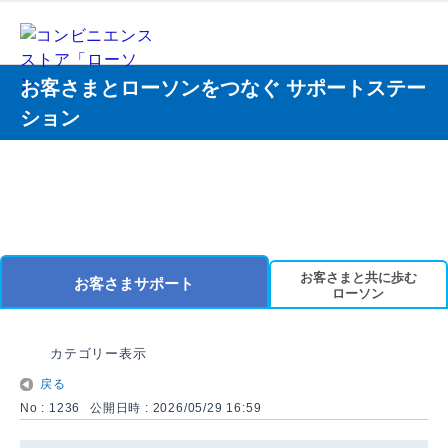
お客さまとローソンをつなぐ サポートステー
ション
お客さまと共に歩む
お客さまサポート
ローソン
カテゴリー表示
戻る
No : 1236
公開日時 : 2026/05/29 16:59