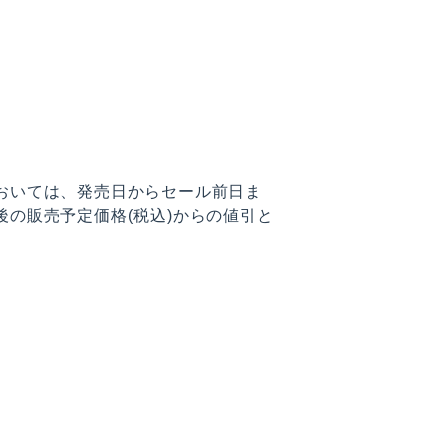
おいては、発売日からセール前日ま
後の販売予定価格(税込)からの値引と