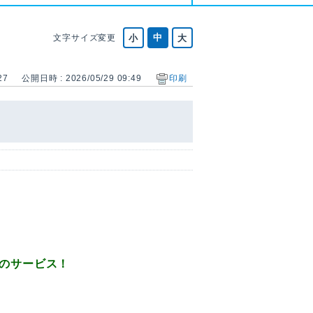
文字サイズ変更
27
公開日時 : 2026/05/29 09:49
印刷
のサービス！