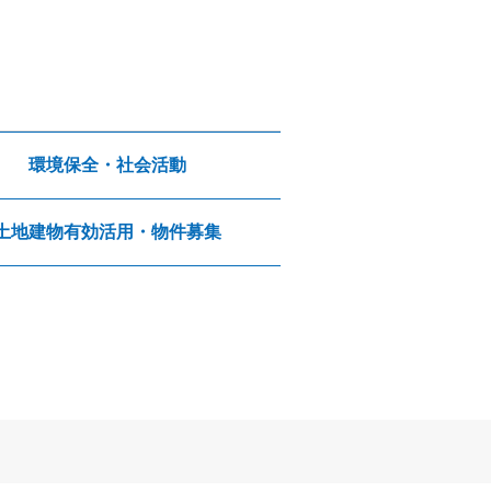
環境保全・社会活動
土地建物有効活用・物件募集