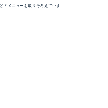
どのメニューを取りそろえていま