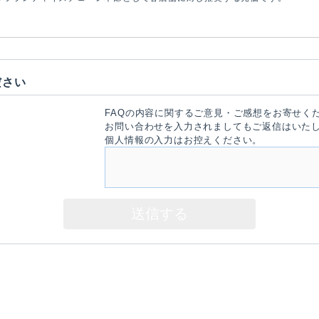
ださい
FAQの内容に関するご意見・ご感想をお寄せく
お問い合わせを入力されましてもご返信はいた
個人情報の入力はお控えください。