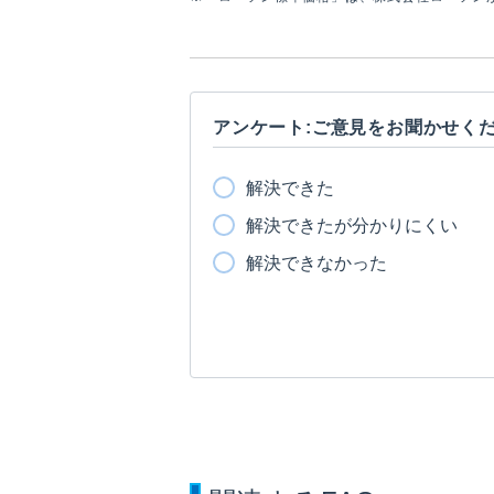
アンケート:ご意見をお聞かせく
解決できた
解決できたが分かりにくい
解決できなかった