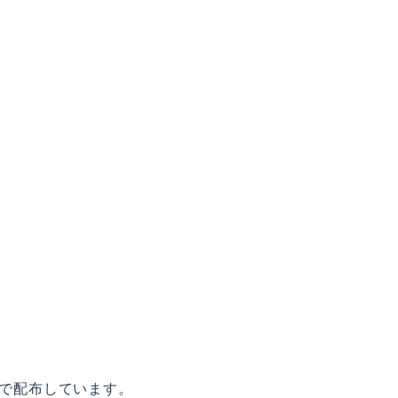
で配布しています。