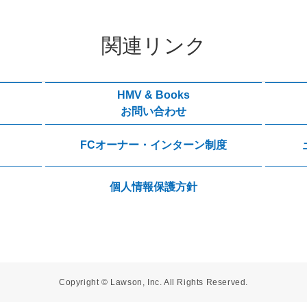
関連リンク
HMV & Books
お問い合わせ
FCオーナー・インターン制度
個人情報保護方針
Copyright © Lawson, Inc. All Rights Reserved.