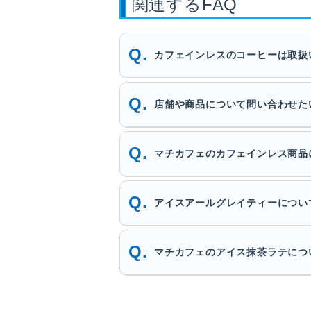
関連するFAQ
カフェインレスのコーヒーは取扱
店舗や商品について問い合わせた
マチカフェのカフェインレス商品
アイスアールグレイティーについ
マチカフェのアイス抹茶ラテにつ