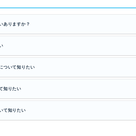
いありますか？
い
について知りたい
て知りたい
いて知りたい