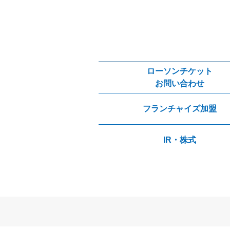
ローソンチケット
お問い合わせ
フランチャイズ加盟
IR・株式