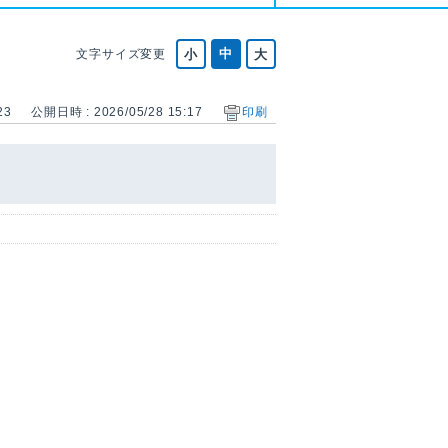
文字サイズ変更
23
公開日時 : 2026/05/28 15:17
印刷