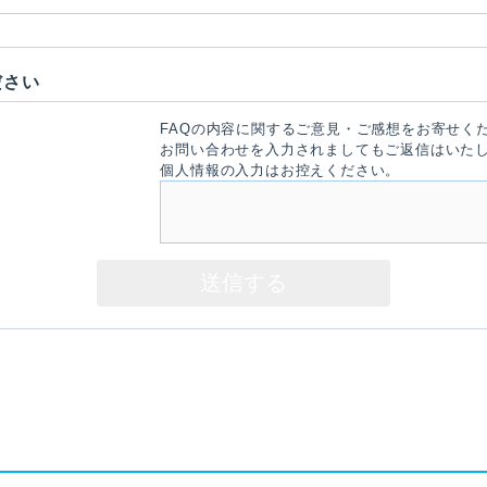
ださい
FAQの内容に関するご意見・ご感想をお寄せく
お問い合わせを入力されましてもご返信はいた
個人情報の入力はお控えください。