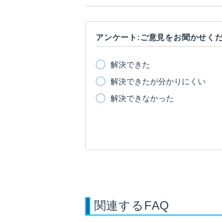
アンケート:ご意見をお聞かせく
解決できた
解決できたが分かりにくい
解決できなかった
関連するFAQ