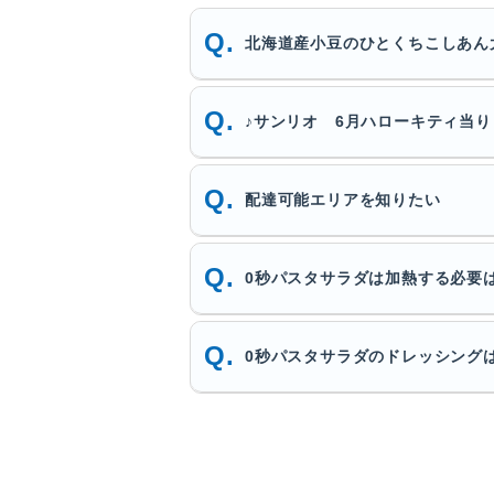
北海道産小豆のひとくちこしあん
♪サンリオ 6月ハローキティ当り
配達可能エリアを知りたい
0秒パスタサラダは加熱する必要
0秒パスタサラダのドレッシング