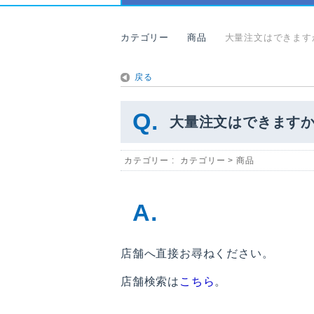
カテゴリー
商品
大量注文はできます
戻る
大量注文はできます
カテゴリー :
カテゴリー
>
商品
店舗へ直接お尋ねください。
店舗検索は
こちら
。