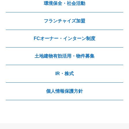
環境保全・社会活動
フランチャイズ加盟
FCオーナー・インターン制度
土地建物有効活用・物件募集
IR・株式
個人情報保護方針