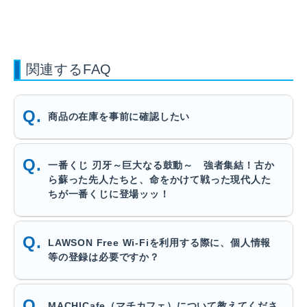
関連するFAQ
商品の在庫を事前に確認したい
一番くじ 刃牙～巨大なる鼓動～ 強者集結！古か
ら蘇った先人たちと、命をかけて戦った現代人た
ちが一番くじに登場ッッ！
LAWSON Free Wi-Fiを利用する際に、個人情報
等の登録は必要ですか？
MACHICafe（マチカフェ）について教えてくださ