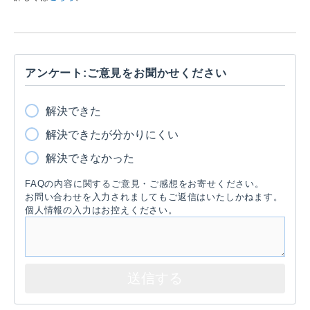
アンケート:ご意見をお聞かせください
解決できた
解決できたが分かりにくい
解決できなかった
FAQの内容に関するご意見・ご感想をお寄せください。
お問い合わせを入力されましてもご返信はいたしかねます。
個人情報の入力はお控えください。