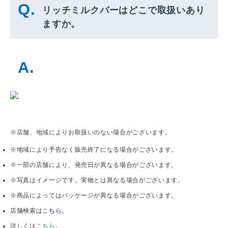
リッチミルクバーはどこで取扱いあり
ますか。
※店舗、地域によりお取扱いのない場合がございます。
※地域により予告なく販売終了になる場合がございます。
※一部の店舗により、発売日が異なる場合がございます。
※写真はイメージです。実物とは異なる場合がございます。
※商品によってはパッケージが異なる場合がございます。
店舗検索は
こちら
。
詳しくは
こちら
。