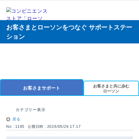
お客さまとローソンをつなぐ サポートステー
ション
お客さまと共に歩む
お客さまサポート
ローソン
カテゴリー表示
戻る
No : 1195
公開日時 : 2026/05/26 17:17