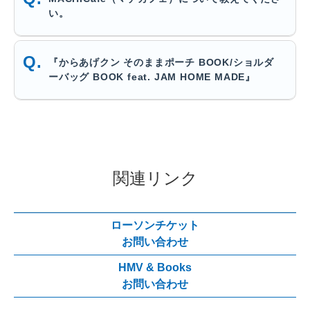
い。
『からあげクン そのままポーチ BOOK/ショルダ
ーバッグ BOOK feat. JAM HOME MADE』
関連リンク
ローソンチケット
お問い合わせ
HMV & Books
お問い合わせ