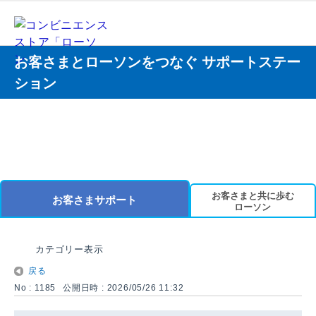
お客さまとローソンをつなぐ サポートステー
ション
お客さまと共に歩む
お客さまサポート
ローソン
カテゴリー表示
戻る
No : 1185
公開日時 : 2026/05/26 11:32