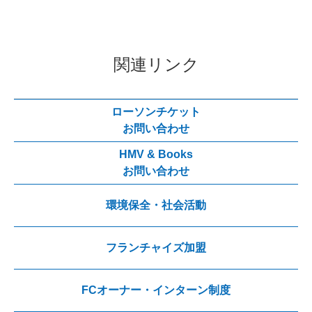
関連リンク
ローソンチケット
お問い合わせ
HMV & Books
お問い合わせ
環境保全・社会活動
フランチャイズ加盟
FCオーナー・インターン制度