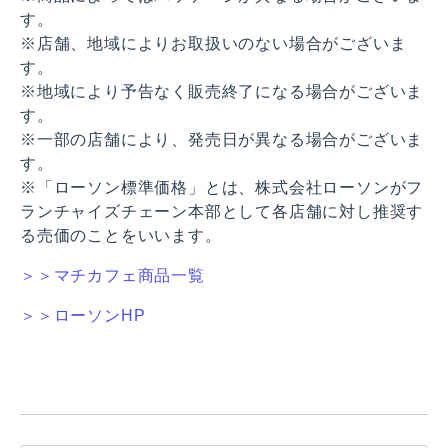
す。
※店舗、地域によりお取扱いのない場合がございま
す。
※地域により予告なく販売終了になる場合がございま
す。
※一部の店舗により、発売日が異なる場合がございま
す。
※「ローソン標準価格」とは、株式会社ローソンがフ
ランチャイズチェーン本部として各店舗に対し推奨す
る売価のことをいいます。
＞＞マチカフェ商品一覧
＞＞ローソンHP