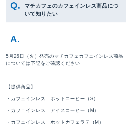
マチカフェのカフェインレス商品につ
いて知りたい
5月26日（火）発売のマチカフェカフェインレス商品
については下記をご確認ください
【提供商品】
・カフェインレス ホットコーヒー（S）
・カフェインレス アイスコーヒー（M）
・カフェインレス ホットカフェラテ（M）