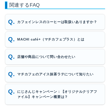
関連するFAQ
カフェインレスのコーヒーは取扱いありますか？
MACHI café+（マチカフェプラス）とは
店舗や商品について問い合わせたい
マチカフェのアイス抹茶ラテについて知りたい
にじさんじキャンペーン：【オリジナルクリアフ
ァイル】キャンペーン概要は？