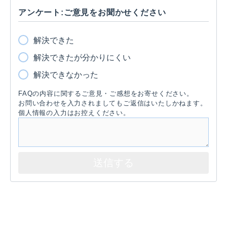
アンケート:ご意見をお聞かせください
解決できた
解決できたが分かりにくい
解決できなかった
FAQの内容に関するご意見・ご感想をお寄せください。
お問い合わせを入力されましてもご返信はいたしかねます。
個人情報の入力はお控えください。