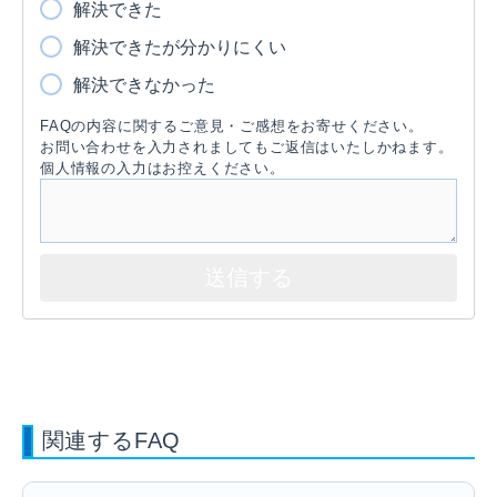
解決できた
解決できたが分かりにくい
解決できなかった
FAQの内容に関するご意見・ご感想をお寄せください。
お問い合わせを入力されましてもご返信はいたしかねます。
個人情報の入力はお控えください。
関連するFAQ