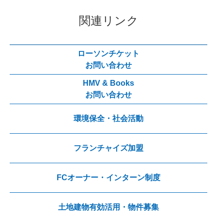
関連リンク
ローソンチケット
お問い合わせ
HMV & Books
お問い合わせ
環境保全・社会活動
フランチャイズ加盟
FCオーナー・インターン制度
土地建物有効活用・物件募集