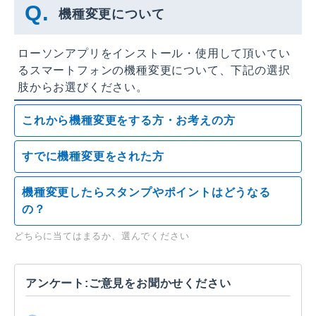
機種変更について
ローソンアプリをインストール・使用して頂いてい
るスマートフォンの機種変更について、下記の選択
肢からお選びください。
これから機種変更をする方・お考えの方
すでに機種変更をされた方
機種変更したらスタンプやポイントはどうなる
の？
どちらに当てはまるか、選んでください
アンケート:ご意見をお聞かせください