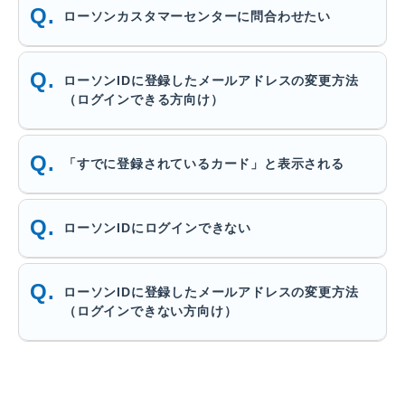
ローソンカスタマーセンターに問合わせたい
ローソンIDに登録したメールアドレスの変更方法
（ログインできる方向け）
「すでに登録されているカード」と表示される
ローソンIDにログインできない
ローソンIDに登録したメールアドレスの変更方法
（ログインできない方向け）