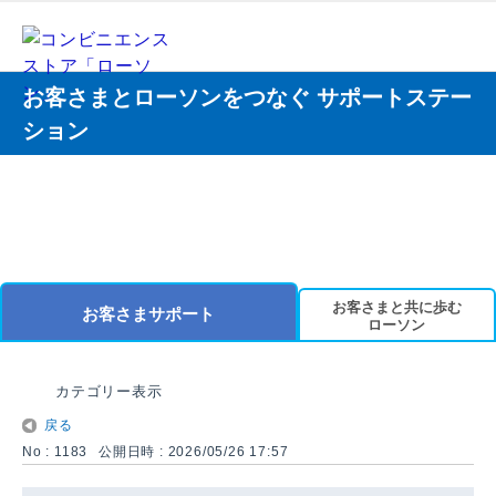
お客さまとローソンをつなぐ サポートステー
ション
お客さまと共に歩む
お客さまサポート
ローソン
カテゴリー表示
戻る
No : 1183
公開日時 : 2026/05/26 17:57