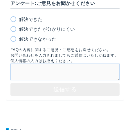
アンケート:ご意見をお聞かせください
解決できた
解決できたが分かりにくい
解決できなかった
FAQの内容に関するご意見・ご感想をお寄せください。
お問い合わせを入力されましてもご返信はいたしかねます。
個人情報の入力はお控えください。