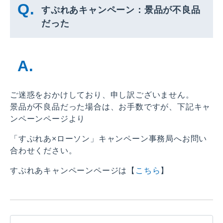
すぷれあキャンペーン：景品が不良品
だった
ご迷惑をおかけしており、申し訳ございません。
景品が不良品だった場合は、お手数ですが、下記キャ
ンペーンページより
「すぷれあ×ローソン」キャンペーン事務局へお問い
合わせください。
すぷれあキャンペーンページは【
こちら
】