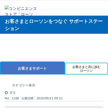
お客さまとローソンをつなぐ サポートステー
ション
お客さまと共に歩む
お客さまサポート
ローソン
カテゴリー表示
戻る
No : 1168
公開日時 : 2026/05/21 09:21