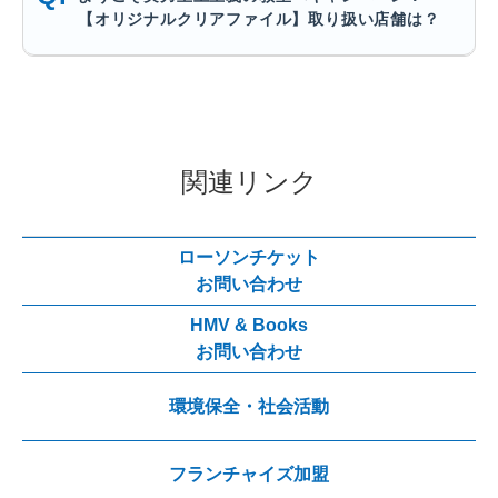
【オリジナルクリアファイル】取り扱い店舗は？
関連リンク
ローソンチケット
お問い合わせ
HMV & Books
お問い合わせ
環境保全・社会活動
フランチャイズ加盟