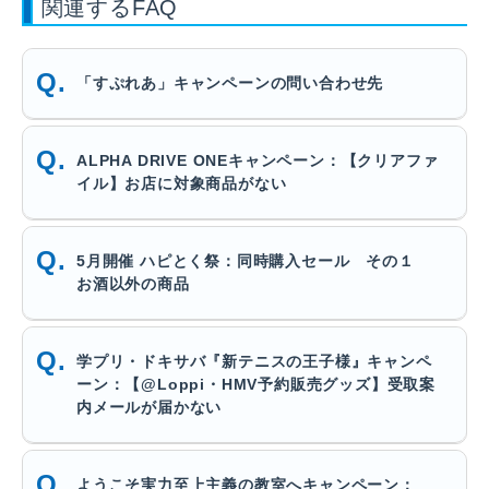
関連するFAQ
「すぷれあ」キャンペーンの問い合わせ先
ALPHA DRIVE ONEキャンペーン：【クリアファ
イル】お店に対象商品がない
5月開催 ハピとく祭：同時購入セール その１
お酒以外の商品
学プリ・ドキサバ『新テニスの王子様』キャンペ
ーン：【@Loppi・HMV予約販売グッズ】受取案
内メールが届かない
ようこそ実力至上主義の教室へキャンペーン：