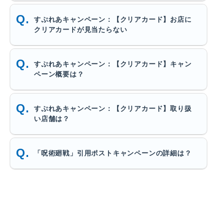
すぷれあキャンペーン：【クリアカード】お店に
クリアカードが見当たらない
すぷれあキャンペーン：【クリアカード】キャン
ペーン概要は？
すぷれあキャンペーン：【クリアカード】取り扱
い店舗は？
「呪術廻戦」引用ポストキャンペーンの詳細は？