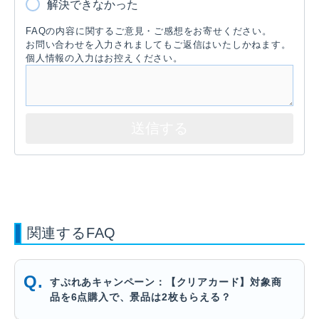
解決できなかった
FAQの内容に関するご意見・ご感想をお寄せください。
お問い合わせを入力されましてもご返信はいたしかねます。
個人情報の入力はお控えください。
関連するFAQ
すぷれあキャンペーン：【クリアカード】対象商
品を6点購入で、景品は2枚もらえる？