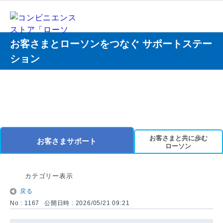
お客さまとローソンをつなぐ サポートステー
ション
お客さまと共に歩む
お客さまサポート
ローソン
カテゴリー表示
戻る
No : 1167
公開日時 : 2026/05/21 09:21