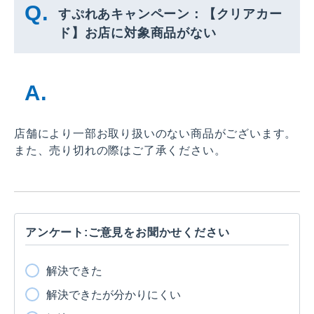
すぷれあキャンペーン：【クリアカー
ド】お店に対象商品がない
店舗により一部お取り扱いのない商品がございます。
また、売り切れの際はご了承ください。
アンケート:ご意見をお聞かせください
解決できた
解決できたが分かりにくい