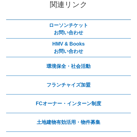
関連リンク
ローソンチケット
お問い合わせ
HMV & Books
お問い合わせ
環境保全・社会活動
フランチャイズ加盟
FCオーナー・インターン制度
土地建物有効活用・物件募集