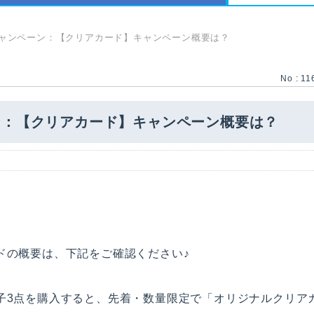
ャンペーン：【クリアカード】キャンペーン概要は？
No : 11
ン：【クリアカード】キャンペーン概要は？
ドの概要は、下記をご確認ください♪
子3点を購入すると、先着・数量限定で「オリジナルクリア