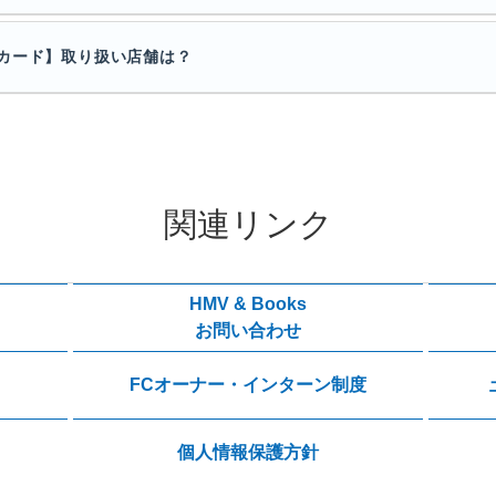
カード】取り扱い店舗は？
関連リンク
HMV & Books
お問い合わせ
FCオーナー・インターン制度
個人情報保護方針