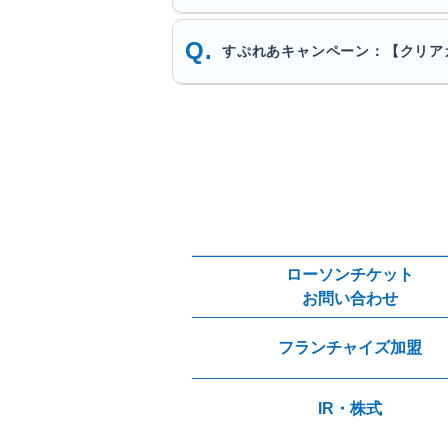
すぷれあキャンペーン：【クリア
ローソンチケット
お問い合わせ
フランチャイズ加盟
IR・株式