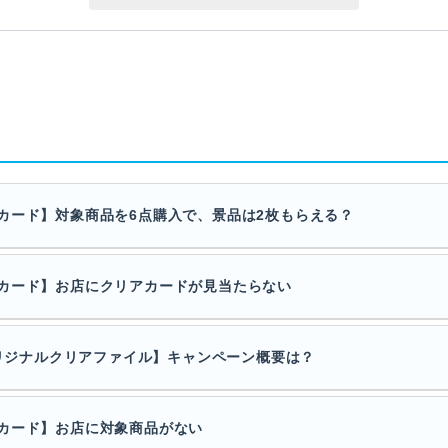
カード】対象商品を6点購入で、景品は2枚もらえる？
カード】お店にクリアカードが見当たらない
オリジナルクリアファイル】キャンペーン概要は？
カード】お店に対象商品がない