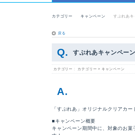
カテゴリー
キャンペーン
すぷれあキ
戻る
すぷれあキャンペー
カテゴリー :
カテゴリー
>
キャンペーン
「すぷれあ」オリジナルクリアカー
■キャンペーン概要
キャンペーン期間中に、対象のお菓