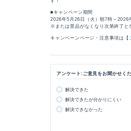
す！
■キャンペーン期間
2026年5月26日（火）朝7時～202
※または景品がなくなり次第終了と
キャンペーンページ・注意事項は【
アンケート:ご意見をお聞かせく
解決できた
解決できたが分かりにくい
解決できなかった