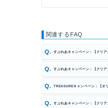
関連するFAQ
すぷれあキャンペーン：【クリア
すぷれあキャンペーン：【クリア
TREASUREキャンペーン：【
すぷれあキャンペーン：【クリア