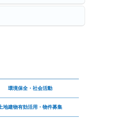
環境保全・社会活動
土地建物有効活用・物件募集