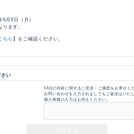
6年6月8日（月）
なります。
こちら
】をご確認ください。
ださい
FAQの内容に関するご意見・ご感想をお寄せく
お問い合わせを入力されましてもご返信はいた
個人情報の入力はお控えください。