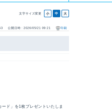
文字サイズ変更
63
公開日時 : 2026/05/21 09:21
印刷
カード」を1枚プレゼントいたしま