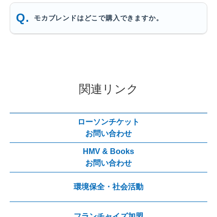
モカブレンドはどこで購入できますか。
関連リンク
ローソンチケット
お問い合わせ
HMV & Books
お問い合わせ
環境保全・社会活動
フランチャイズ加盟