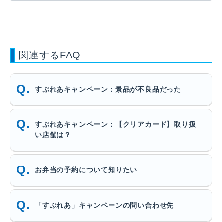
関連するFAQ
すぷれあキャンペーン：景品が不良品だった
すぷれあキャンペーン：【クリアカード】取り扱
い店舗は？
お弁当の予約について知りたい
「すぷれあ」キャンペーンの問い合わせ先