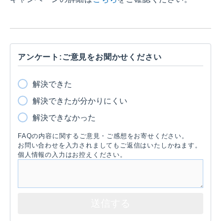
アンケート:ご意見をお聞かせください
解決できた
解決できたが分かりにくい
解決できなかった
FAQの内容に関するご意見・ご感想をお寄せください。
お問い合わせを入力されましてもご返信はいたしかねます。
個人情報の入力はお控えください。