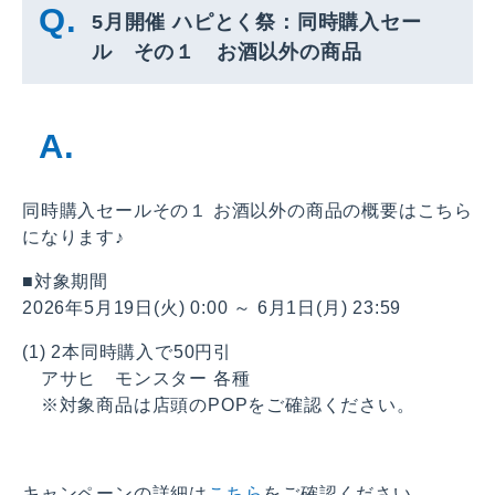
5月開催 ハピとく祭：同時購入セー
ル その１ お酒以外の商品
同時購入セールその１ お酒以外の商品の概要はこちら
になります♪
■対象期間
2026年5月19日(火) 0:00 ～ 6月1日(月) 23:59
(1) 2本同時購入で50円引
アサヒ モンスター 各種
※対象商品は店頭のPOPをご確認ください。
キャンペーンの詳細は
こちら
をご確認ください。