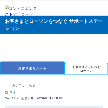
お客さまとローソンをつなぐ サポートステー
ション
お客さまと共に歩む
お客さまサポート
ローソン
カテゴリー表示
戻る
No : 1154
公開日時 : 2026/05/19 18:02